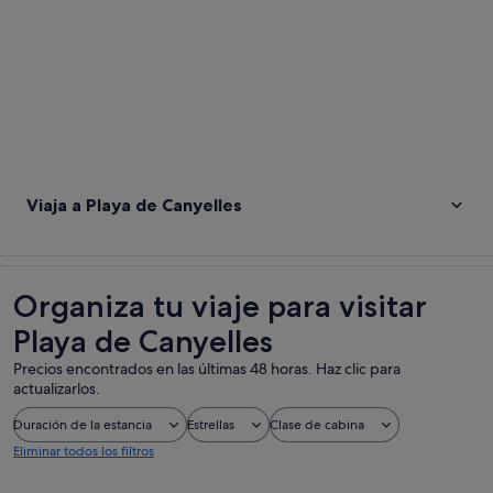
Viaja a Playa de Canyelles
Organiza tu viaje para visitar
Playa de Canyelles
Precios encontrados en las últimas 48 horas. Haz clic para
actualizarlos.
Duración de la estancia
Estrellas
Clase de cabina
Eliminar todos los filtros