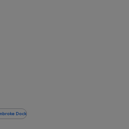
embroke Dock