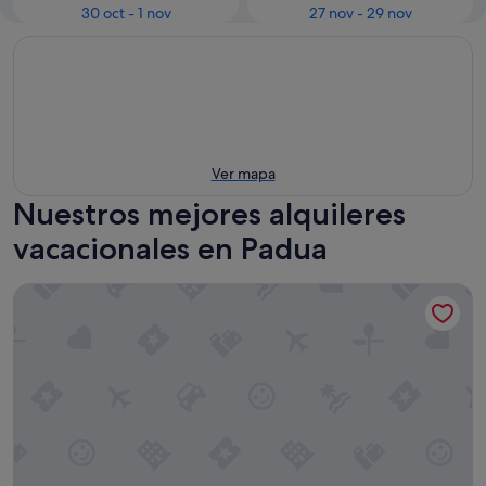
30 oct - 1 nov
27 nov - 29 nov
Ver mapa
Nuestros mejores alquileres
vacacionales en Padua
OFFICINE CAVOUR Casa dei Leoni