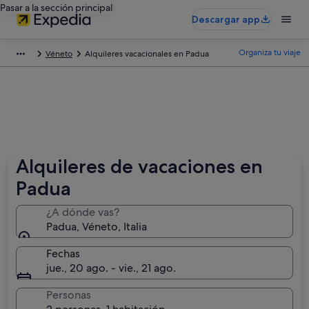
Pasar a la sección principal
Descargar app
Organiza tu viaje
Véneto
Alquileres vacacionales en Padua
Alquileres de vacaciones en
Padua
¿A dónde vas?
Padua, Véneto, Italia
Fechas
jue., 20 ago. - vie., 21 ago.
Personas