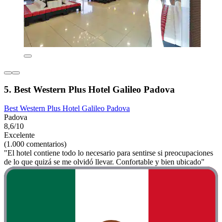
5. Best Western Plus Hotel Galileo Padova
Best Western Plus Hotel Galileo Padova
Padova
8,6/10
Excelente
(1.000 comentarios)
"El hotel contiene todo lo necesario para sentirse si preocupaciones
de lo que quizá se me olvidó llevar. Confortable y bien ubicado"