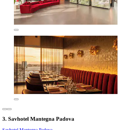
3. Savhotel Mantegna Padova
Savhotel Mantegna Padova