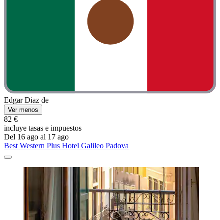
Edgar Diaz de
Ver menos
82 €
incluye tasas e impuestos
Del 16 ago al 17 ago
Best Western Plus Hotel Galileo Padova