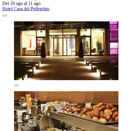
Del 10 ago al 11 ago
Hotel Casa del Pellegrino