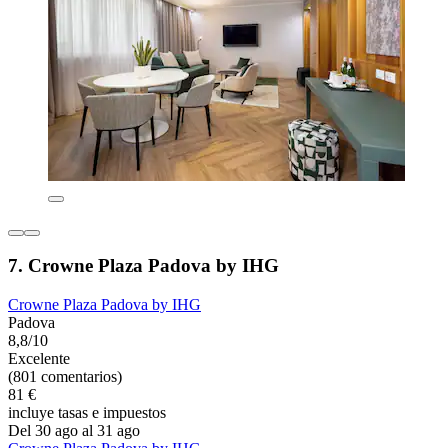
7. Crowne Plaza Padova by IHG
Crowne Plaza Padova by IHG
Padova
8,8/10
Excelente
(801 comentarios)
81 €
incluye tasas e impuestos
Del 30 ago al 31 ago