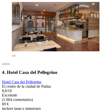
4. Hotel Casa del Pellegrino
Hotel Casa del Pellegrino
El centro de la ciudad de Padua
8,6/10
Excelente
(1.004 comentarios)
69 €
incluye tasas e impuestos