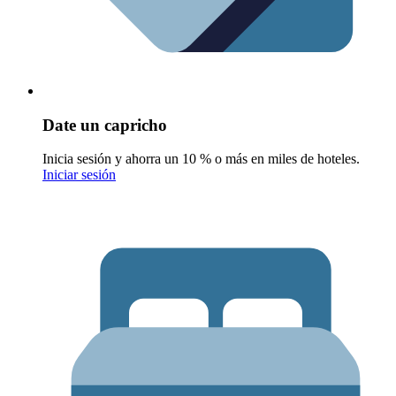
Date un capricho
Inicia sesión y ahorra un 10 % o más en miles de hoteles.
Iniciar sesión