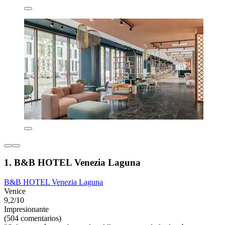
1. B&B HOTEL Venezia Laguna
B&B HOTEL Venezia Laguna
Venice
9,2/10
Impresionante
(504 comentarios)