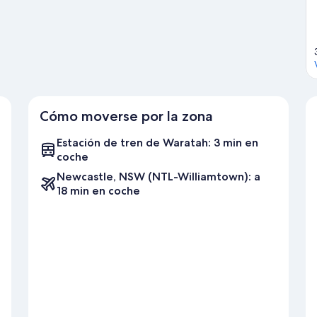
Cómo moverse por la zona
Estación de tren de Waratah: 3 min en
coche
Newcastle, NSW (NTL-Williamtown): a
18 min en coche