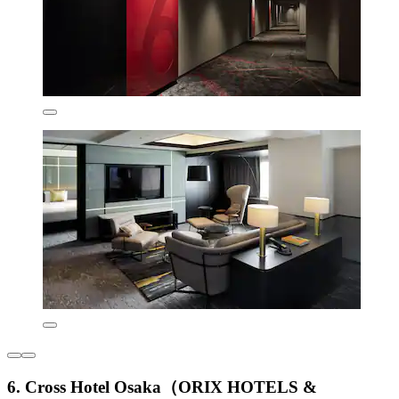
6. Cross Hotel Osaka（ORIX HOTELS &