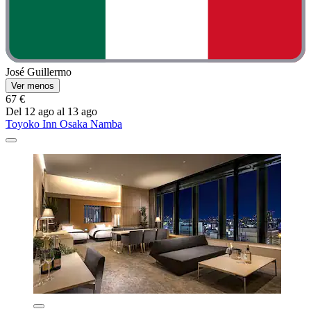
José Guillermo
Ver menos
67 €
Del 12 ago al 13 ago
Toyoko Inn Osaka Namba