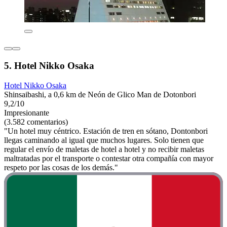
5. Hotel Nikko Osaka
Hotel Nikko Osaka
Shinsaibashi, a 0,6 km de Neón de Glico Man de Dotonbori
9,2/10
Impresionante
(3.582 comentarios)
"Un hotel muy céntrico. Estación de tren en sótano, Dontonbori
llegas caminando al igual que muchos lugares. Solo tienen que
regular el envío de maletas de hotel a hotel y no recibir maletas
maltratadas por el transporte o contestar otra compañía con mayor
respeto por las cosas de los demás."