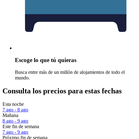
Escoge lo que tú quieras
Busca entre más de un millón de alojamientos de todo el
mundo.
Consulta los precios para estas fechas
Esta noche
7 ago - 8 ago
Mañana
8 ago - 9 ago
Este fin de semana
7 ago - 9 ago
Próximo fin de semana