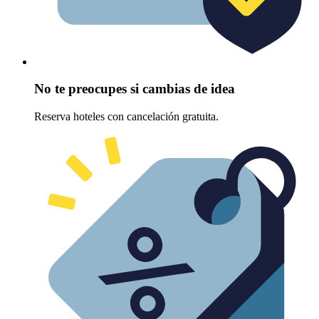
No te preocupes si cambias de idea
Reserva hoteles con cancelación gratuita.