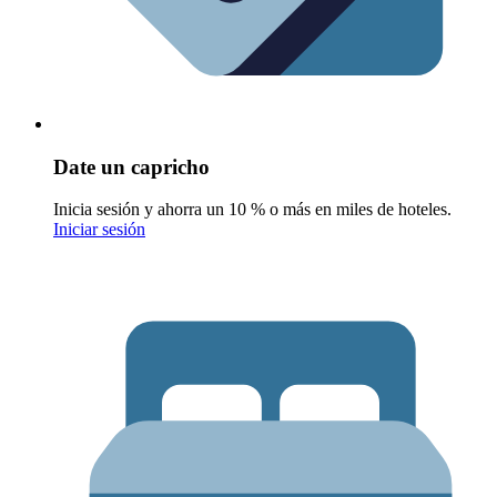
Date un capricho
Inicia sesión y ahorra un 10 % o más en miles de hoteles.
Iniciar sesión