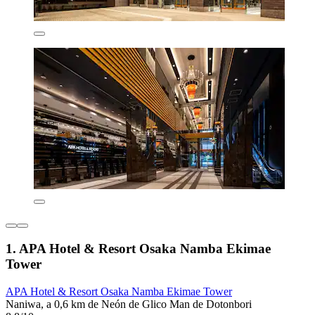
1. APA Hotel & Resort Osaka Namba Ekimae
Tower
APA Hotel & Resort Osaka Namba Ekimae Tower
Naniwa, a 0,6 km de Neón de Glico Man de Dotonbori