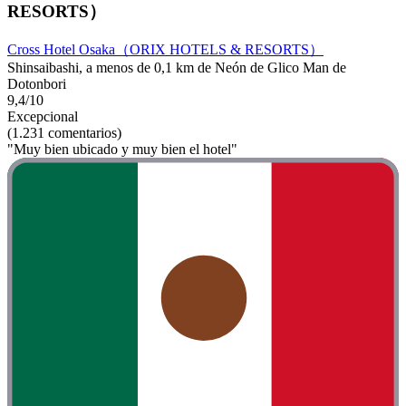
RESORTS）
Cross Hotel Osaka（ORIX HOTELS & RESORTS）
Shinsaibashi, a menos de 0,1 km de Neón de Glico Man de
Dotonbori
9,4/10
Excepcional
(1.231 comentarios)
"Muy bien ubicado y muy bien el hotel"