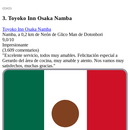
3. Toyoko Inn Osaka Namba
Toyoko Inn Osaka Namba
Namba, a 0,2 km de Neón de Glico Man de Dotonbori
9,0/10
Impresionante
(3.609 comentarios)
"Excelente servicio, todos muy amables. Felicitación especial a
Gerardo del área de cocina, muy amable y atento. Nos vamos muy
satisfechos, muchas gracias."