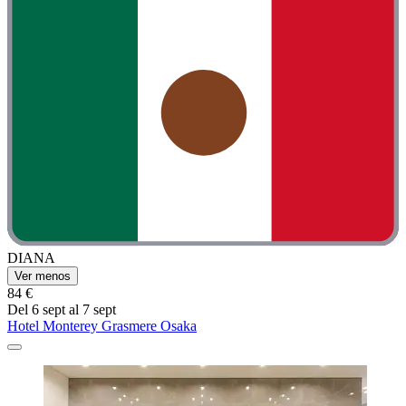
DIANA
Ver menos
84 €
Del 6 sept al 7 sept
Hotel Monterey Grasmere Osaka