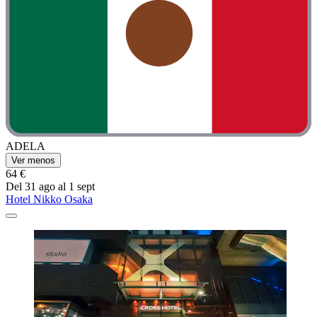
ADELA
Ver menos
64 €
Del 31 ago al 1 sept
Hotel Nikko Osaka