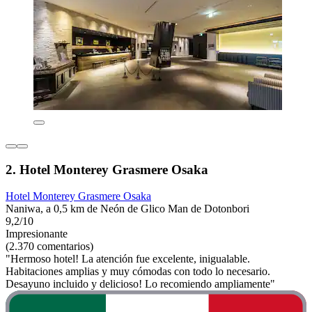
2. Hotel Monterey Grasmere Osaka
Hotel Monterey Grasmere Osaka
Naniwa, a 0,5 km de Neón de Glico Man de Dotonbori
9,2/10
Impresionante
(2.370 comentarios)
"Hermoso hotel! La atención fue excelente, inigualable.
Habitaciones amplias y muy cómodas con todo lo necesario.
Desayuno incluido y delicioso! Lo recomiendo ampliamente"