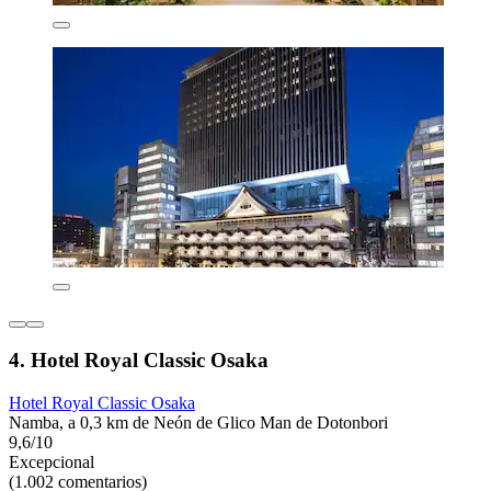
4. Hotel Royal Classic Osaka
Hotel Royal Classic Osaka
Namba, a 0,3 km de Neón de Glico Man de Dotonbori
9,6/10
Excepcional
(1.002 comentarios)