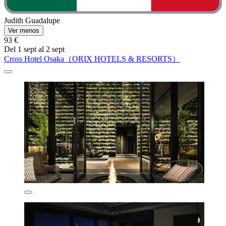
Judith Guadalupe
Ver menos
93 €
Del 1 sept al 2 sept
Cross Hotel Osaka（ORIX HOTELS & RESORTS）