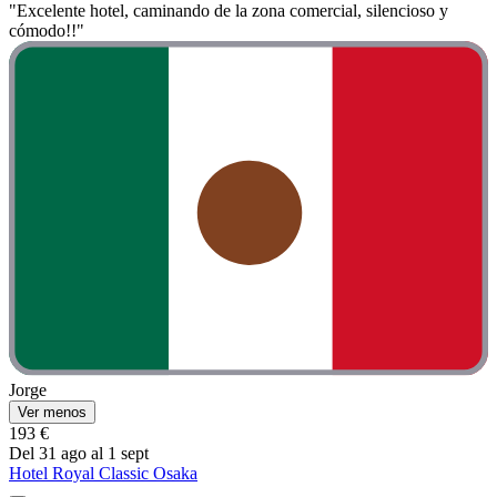
"Excelente hotel, caminando de la zona comercial, silencioso y
cómodo!!"
Jorge
Ver menos
193 €
Del 31 ago al 1 sept
Hotel Royal Classic Osaka