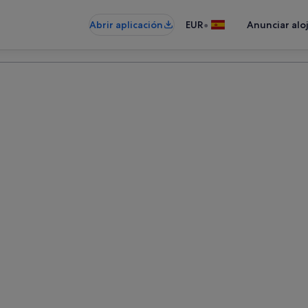
•
Abrir aplicación
EUR
Anunciar alo