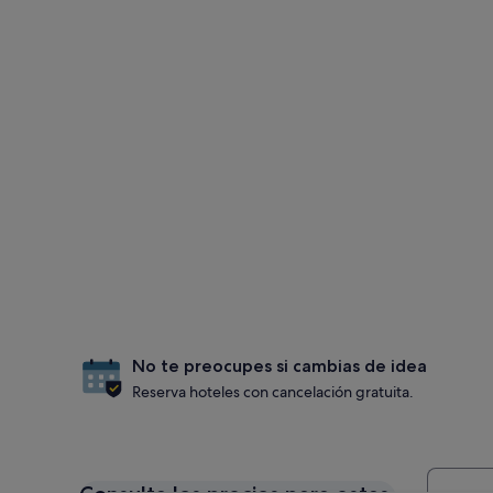
No te preocupes si cambias de idea
Reserva hoteles con cancelación gratuita.