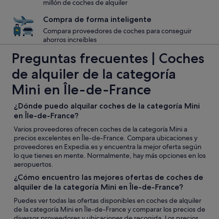
millón de coches de alquiler
Compra de forma inteligente
Compara proveedores de coches para conseguir
ahorros increíbles
Preguntas frecuentes | Coches
de alquiler de la categoría
Mini en Île-de-France
¿Dónde puedo alquilar coches de la categoría Mini
en Île-de-France?
Varios proveedores ofrecen coches de la categoría Mini a
precios excelentes en Île-de-France. Compara ubicaciones y
proveedores en Expedia.es y encuentra la mejor oferta según
lo que tienes en mente. Normalmente, hay más opciones en los
aeropuertos.
¿Cómo encuentro las mejores ofertas de coches de
alquiler de la categoría Mini en Île-de-France?
Puedes ver todas las ofertas disponibles en coches de alquiler
de la categoría Mini en Île-de-France y comparar los precios de
diversos proveedores y ubicaciones de recogida. Los precios