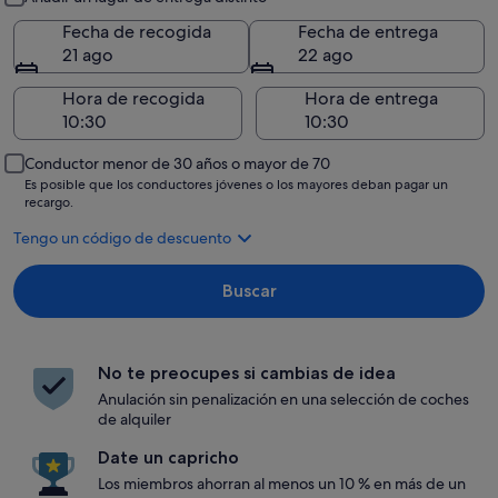
Fecha de recogida
Fecha de entrega
21 ago
22 ago
Hora de recogida
Hora de entrega
Conductor menor de 30 años o mayor de 70
Es posible que los conductores jóvenes o los mayores deban pagar un
recargo.
Tengo un código de descuento
Buscar
No te preocupes si cambias de idea
Anulación sin penalización en una selección de coches
de alquiler
Date un capricho
Los miembros ahorran al menos un 10 % en más de un