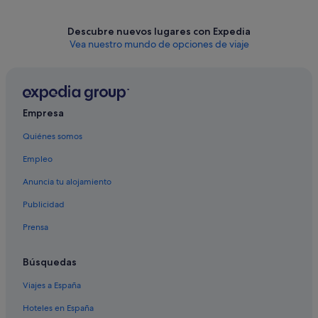
Descubre nuevos lugares con Expedia
Vea nuestro mundo de opciones de viaje
Empresa
Quiénes somos
Empleo
Anuncia tu alojamiento
Publicidad
Prensa
Búsquedas
Viajes a España
Hoteles en España