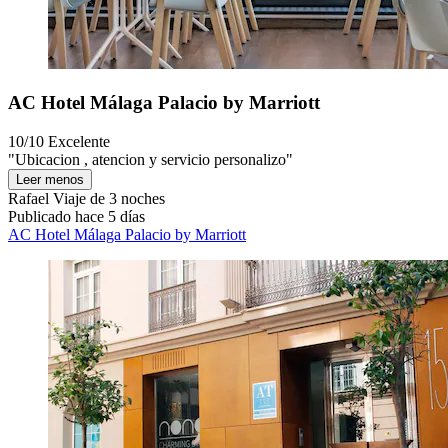
AC Hotel Málaga Palacio by Marriott
10/10
Excelente
"Ubicacion , atencion y servicio personalizo"
Leer menos
Rafael
Viaje de 3 noches
Publicado hace 5 días
AC Hotel Málaga Palacio by Marriott