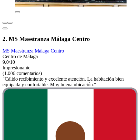
2. MS Maestranza Málaga Centro
MS Maestranza Málaga Centro
Centro de Málaga
9,0/10
Impresionante
(1.006 comentarios)
"Cálido recibimiento y excelente atención. La habitación bien
equipada y confortable. Muy buena ubicación."