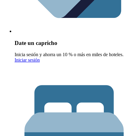
Date un capricho
Inicia sesión y ahorra un 10 % o más en miles de hoteles.
Iniciar sesión