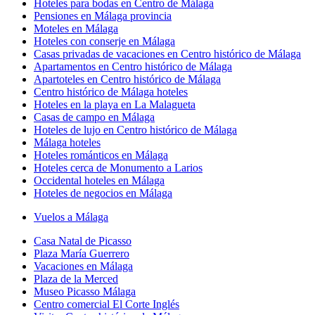
Hoteles para bodas en Centro de Málaga
Pensiones en Málaga provincia
Moteles en Málaga
Hoteles con conserje en Málaga
Casas privadas de vacaciones en Centro histórico de Málaga
Apartamentos en Centro histórico de Málaga
Apartoteles en Centro histórico de Málaga
Centro histórico de Málaga hoteles
Hoteles en la playa en La Malagueta
Casas de campo en Málaga
Hoteles de lujo en Centro histórico de Málaga
Málaga hoteles
Hoteles románticos en Málaga
Hoteles cerca de Monumento a Larios
Occidental hoteles en Málaga
Hoteles de negocios en Málaga
Vuelos a Málaga
Casa Natal de Picasso
Plaza María Guerrero
Vacaciones en Málaga
Plaza de la Merced
Museo Picasso Málaga
Centro comercial El Corte Inglés