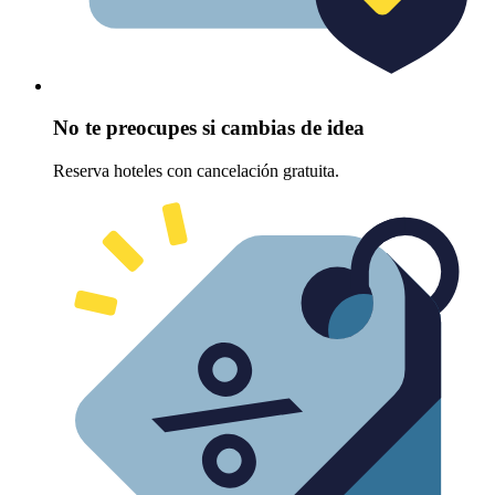
No te preocupes si cambias de idea
Reserva hoteles con cancelación gratuita.