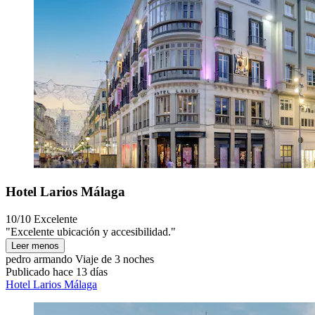
Hotel Larios Málaga
10/10
Excelente
"Excelente ubicación y accesibilidad."
Leer menos
pedro armando
Viaje de 3 noches
Publicado hace 13 días
Hotel Larios Málaga