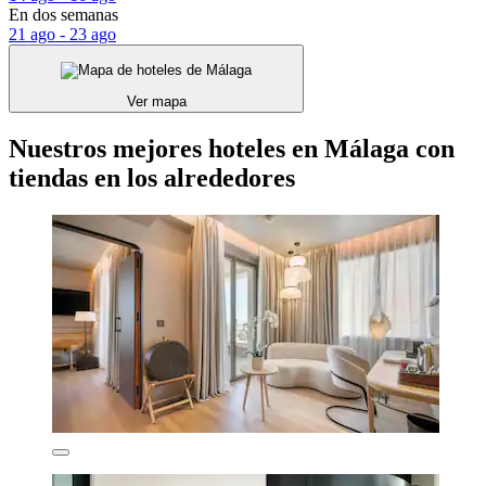
En dos semanas
21 ago - 23 ago
Ver mapa
Nuestros mejores hoteles en Málaga con
tiendas en los alrededores