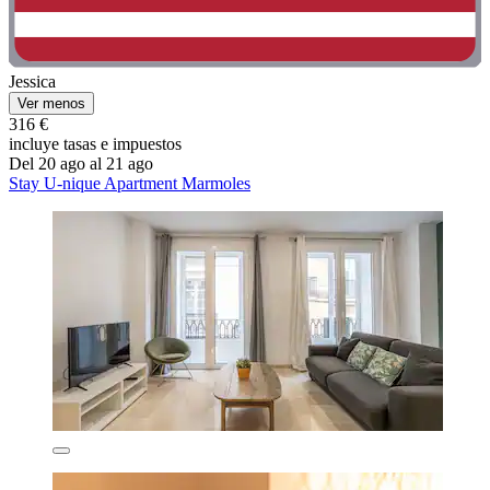
Jessica
Ver menos
316 €
incluye tasas e impuestos
Del 20 ago al 21 ago
Stay U-nique Apartment Marmoles