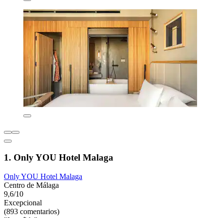
1. Only YOU Hotel Malaga
Only YOU Hotel Malaga
Centro de Málaga
9,6/10
Excepcional
(893 comentarios)