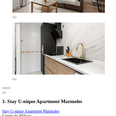
3. Stay U-nique Apartment Marmoles
Stay U-nique Apartment Marmoles
Centro de Málaga