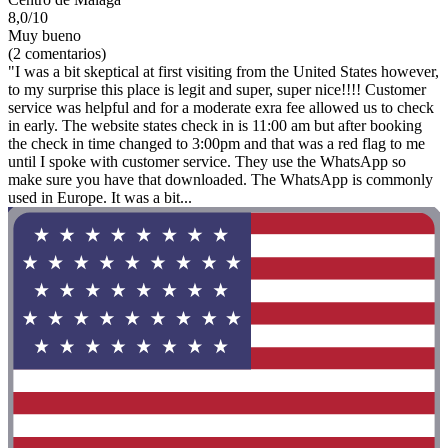
8,0/10
Muy bueno
(2 comentarios)
"I was a bit skeptical at first visiting from the United States however,
to my surprise this place is legit and super, super nice!!!! Customer
service was helpful and for a moderate exra fee allowed us to check
in early. The website states check in is 11:00 am but after booking
the check in time changed to 3:00pm and that was a red flag to me
until I spoke with customer service. They use the WhatsApp so
make sure you have that downloaded. The WhatsApp is commonly
used in Europe. It was a bit...