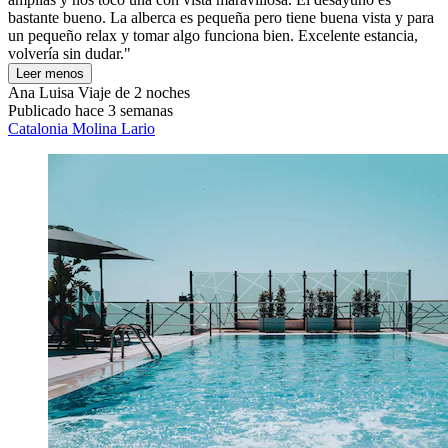
bastante bueno. La alberca es pequeña pero tiene buena vista y para
un pequeño relax y tomar algo funciona bien. Excelente estancia,
volvería sin dudar."
Leer menos
Ana Luisa
Viaje de 2 noches
Publicado hace 3 semanas
Catalonia Molina Lario