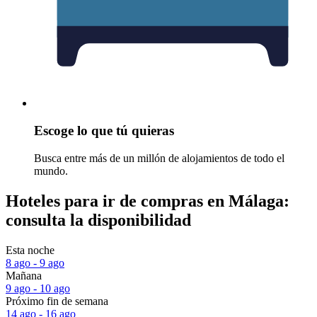
Escoge lo que tú quieras
Busca entre más de un millón de alojamientos de todo el
mundo.
Hoteles para ir de compras en Málaga:
consulta la disponibilidad
Esta noche
8 ago - 9 ago
Mañana
9 ago - 10 ago
Próximo fin de semana
14 ago - 16 ago