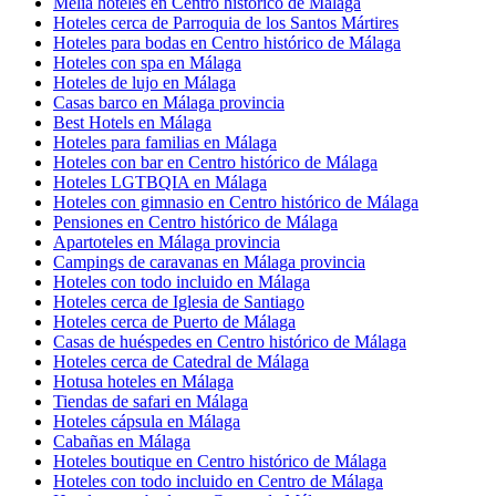
Melia hoteles en Centro histórico de Málaga
Hoteles cerca de Parroquia de los Santos Mártires
Hoteles para bodas en Centro histórico de Málaga
Hoteles con spa en Málaga
Hoteles de lujo en Málaga
Casas barco en Málaga provincia
Best Hotels en Málaga
Hoteles para familias en Málaga
Hoteles con bar en Centro histórico de Málaga
Hoteles LGTBQIA en Málaga
Hoteles con gimnasio en Centro histórico de Málaga
Pensiones en Centro histórico de Málaga
Apartoteles en Málaga provincia
Campings de caravanas en Málaga provincia
Hoteles con todo incluido en Málaga
Hoteles cerca de Iglesia de Santiago
Hoteles cerca de Puerto de Málaga
Casas de huéspedes en Centro histórico de Málaga
Hoteles cerca de Catedral de Málaga
Hotusa hoteles en Málaga
Tiendas de safari en Málaga
Hoteles cápsula en Málaga
Cabañas en Málaga
Hoteles boutique en Centro histórico de Málaga
Hoteles con todo incluido en Centro de Málaga