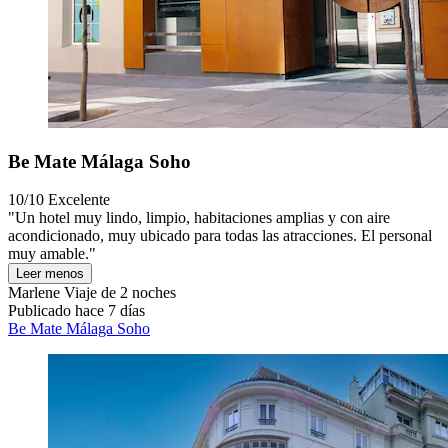
Be Mate Málaga Soho
10/10
Excelente
"Un hotel muy lindo, limpio, habitaciones amplias y con aire
acondicionado, muy ubicado para todas las atracciones. El personal
muy amable."
Leer menos
Marlene
Viaje de 2 noches
Publicado hace 7 días
Be Mate Málaga Soho