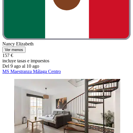
Nancy Elizabeth
Ver menos
157 €
incluye tasas e impuestos
Del 9 ago al 10 ago
MS Maestranza Málaga Centro