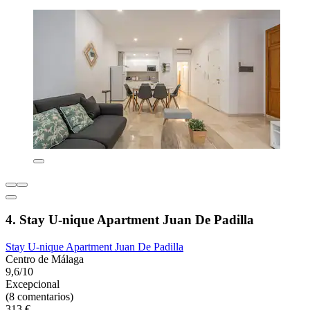
4. Stay U-nique Apartment Juan De Padilla
Stay U-nique Apartment Juan De Padilla
Centro de Málaga
9,6/10
Excepcional
(8 comentarios)
313 €