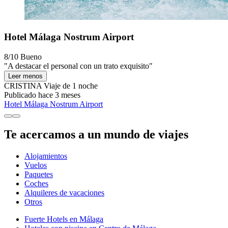
Hotel Málaga Nostrum Airport
8/10
Bueno
"A destacar el personal con un trato exquisito"
Leer menos
CRISTINA
Viaje de 1 noche
Publicado hace 3 meses
Hotel Málaga Nostrum Airport
Te acercamos a un mundo de viajes
Alojamientos
Vuelos
Paquetes
Coches
Alquileres de vacaciones
Otros
Fuerte Hotels en Málaga