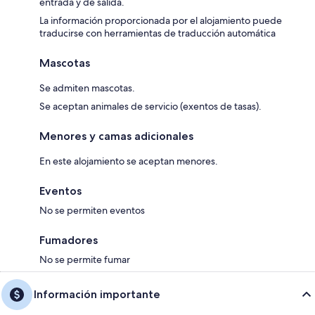
entrada y de salida.
La información proporcionada por el alojamiento puede
traducirse con herramientas de traducción automática
Mascotas
Se admiten mascotas.
Se aceptan animales de servicio (exentos de tasas).
Menores y camas adicionales
En este alojamiento se aceptan menores.
Eventos
No se permiten eventos
Fumadores
No se permite fumar
Información importante