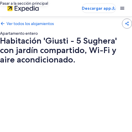
Pasar a la sección principal
Descargar app
Ver todos los alojamientos
Apartamento entero
Habitación 'Giusti - 5 Sughera'
con jardín compartido, Wi-Fi y
aire acondicionado.