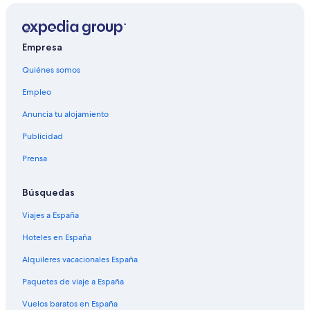
Empresa
Quiénes somos
Empleo
Anuncia tu alojamiento
Publicidad
Prensa
Búsquedas
Viajes a España
Hoteles en España
Alquileres vacacionales España
Paquetes de viaje a España
Vuelos baratos en España