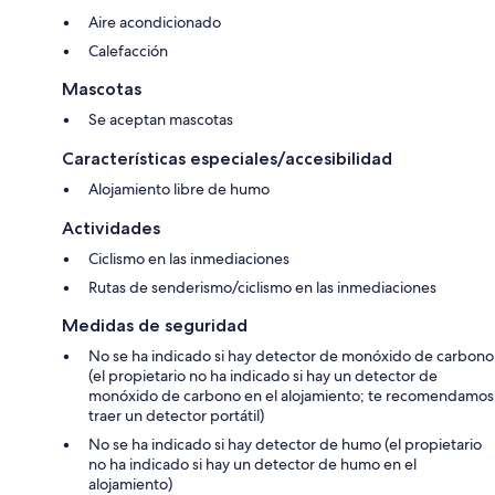
Aire acondicionado
Calefacción
Mascotas
Se aceptan mascotas
Características especiales/accesibilidad
Alojamiento libre de humo
Actividades
Ciclismo en las inmediaciones
Rutas de senderismo/ciclismo en las inmediaciones
Medidas de seguridad
No se ha indicado si hay detector de monóxido de carbono
(el propietario no ha indicado si hay un detector de
monóxido de carbono en el alojamiento; te recomendamos
traer un detector portátil)
No se ha indicado si hay detector de humo (el propietario
no ha indicado si hay un detector de humo en el
alojamiento)