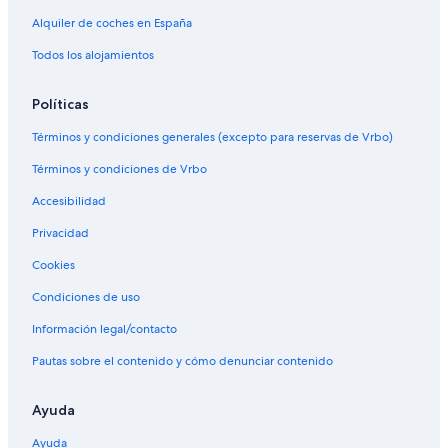
Alquiler de coches en España
Todos los alojamientos
Políticas
Términos y condiciones generales (excepto para reservas de Vrbo)
Términos y condiciones de Vrbo
Accesibilidad
Privacidad
Cookies
Condiciones de uso
Información legal/contacto
Pautas sobre el contenido y cómo denunciar contenido
Ayuda
Ayuda