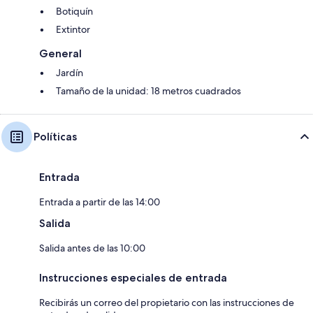
Botiquín
Extintor
General
Jardín
Tamaño de la unidad: 18 metros cuadrados
Políticas
Entrada
Entrada a partir de las 14:00
Salida
Salida antes de las 10:00
Instrucciones especiales de entrada
Recibirás un correo del propietario con las instrucciones de