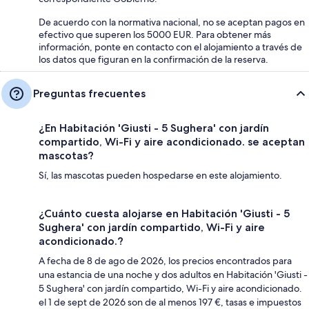
De acuerdo con la normativa nacional, no se aceptan pagos en
efectivo que superen los 5000 EUR. Para obtener más
información, ponte en contacto con el alojamiento a través de
los datos que figuran en la confirmación de la reserva.
Preguntas frecuentes
¿En Habitación 'Giusti - 5 Sughera' con jardín
compartido, Wi-Fi y aire acondicionado. se aceptan
mascotas?
Sí, las mascotas pueden hospedarse en este alojamiento.
¿Cuánto cuesta alojarse en Habitación 'Giusti - 5
Sughera' con jardín compartido, Wi-Fi y aire
acondicionado.?
A fecha de 8 de ago de 2026, los precios encontrados para
una estancia de una noche y dos adultos en Habitación 'Giusti -
5 Sughera' con jardín compartido, Wi-Fi y aire acondicionado.
el 1 de sept de 2026 son de al menos 197 €, tasas e impuestos