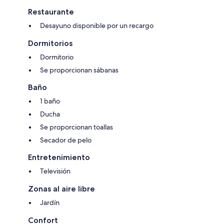
Restaurante
Desayuno disponible por un recargo
Dormitorios
Dormitorio
Se proporcionan sábanas
Baño
1 baño
Ducha
Se proporcionan toallas
Secador de pelo
Entretenimiento
Televisión
Zonas al aire libre
Jardín
Confort