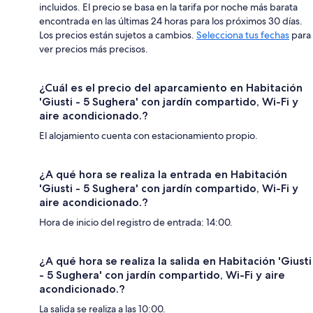
incluidos. El precio se basa en la tarifa por noche más barata
encontrada en las últimas 24 horas para los próximos 30 días.
Los precios están sujetos a cambios.
Selecciona tus fechas
para
ver precios más precisos.
¿Cuál es el precio del aparcamiento en Habitación
'Giusti - 5 Sughera' con jardín compartido, Wi-Fi y
aire acondicionado.?
El alojamiento cuenta con estacionamiento propio.
¿A qué hora se realiza la entrada en Habitación
'Giusti - 5 Sughera' con jardín compartido, Wi-Fi y
aire acondicionado.?
Hora de inicio del registro de entrada: 14:00.
¿A qué hora se realiza la salida en Habitación 'Giusti
- 5 Sughera' con jardín compartido, Wi-Fi y aire
acondicionado.?
La salida se realiza a las 10:00.