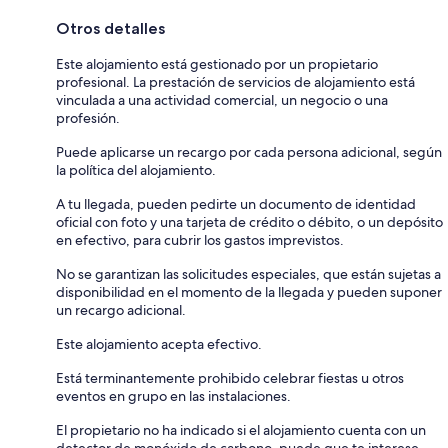
Otros detalles
Este alojamiento está gestionado por un propietario
profesional. La prestación de servicios de alojamiento está
vinculada a una actividad comercial, un negocio o una
profesión.
Puede aplicarse un recargo por cada persona adicional, según
la política del alojamiento.
A tu llegada, pueden pedirte un documento de identidad
oficial con foto y una tarjeta de crédito o débito, o un depósito
en efectivo, para cubrir los gastos imprevistos.
No se garantizan las solicitudes especiales, que están sujetas a
disponibilidad en el momento de la llegada y pueden suponer
un recargo adicional.
Este alojamiento acepta efectivo.
Está terminantemente prohibido celebrar fiestas u otros
eventos en grupo en las instalaciones.
El propietario no ha indicado si el alojamiento cuenta con un