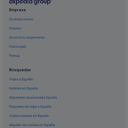
Empresa
Quiénes somos
Empleo
Anuncia tu alojamiento
Publicidad
Prensa
Búsquedas
Viajes a España
Hoteles en España
Alquileres vacacionales España
Paquetes de viaje a España
Vuelos baratos en España
Alquiler de coches en España