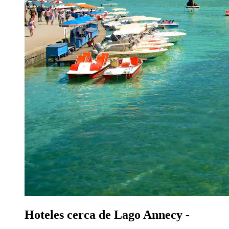
Hoteles cerca de Lago Annecy -