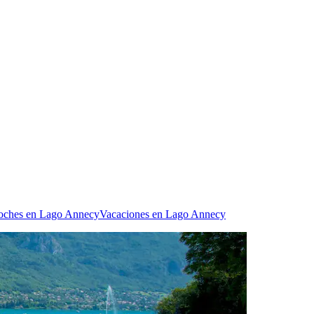
coches en Lago Annecy
Vacaciones en Lago Annecy