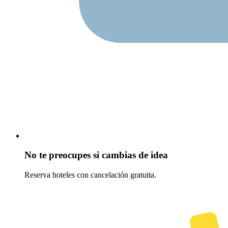
No te preocupes si cambias de idea
Reserva hoteles con cancelación gratuita.