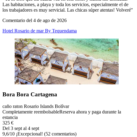
Las habitaciones, a playa y toda los servicios, especialmente el de
los trabajadores es muy servicial. Las chicas súper atentas! Volveré"
Comentario del 4 de ago de 2026
Hotel Rosario de mar By Tequendama
Bora Bora Cartagena
caño raton Rosario Islands Bolívar
Completamente reembolsable
Reserva ahora y paga durante la
estancia
325 €
Del 3 sept al 4 sept
9,6
/
10
¡Excepcional! (52 comentarios)