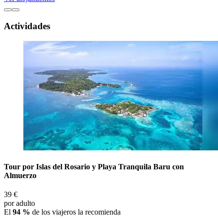
Actividades
Tour por Islas del Rosario y Playa Tranquila Baru con
Almuerzo
39 €
por adulto
El
94 %
de los viajeros la recomienda