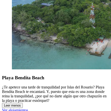
Playa Bendita Beach
¿Te apetece una tarde de tranquilidad por Islas del Rosario? Playa
Bendita Beach te encantará. Y, puesto que esta es una zona donde
reina la tranquilidad, ¿por qué no darte algún que otro chapuzón en
la playa o practicar esnórquel?
Leer menos
Ver alojamientos