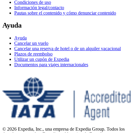
Condiciones de uso
Información legal/contacto
Pautas sobre el contenido y cómo denunciar contenido
Ayuda
Ayuda
Cancelar un vuelo
Cancelar una reserva de hotel o de un alquiler vacacional
Plazos de reembolso
Utilizar un cupón de Expedia
Documentos para viajes internacionales
© 2026 Expedia, Inc., una empresa de Expedia Group. Todos los