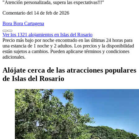
"Atención personalizada, supera las expectativas!!!"
Comentario del 14 de feb de 2026
Bora Bora Cartagena
Ver los 1321 alojamientos en Islas del Rosario
Precio más bajo por noche encontrado en las últimas 24 horas para
una estancia de 1 noche y 2 adultos. Los precios y la disponibilidad
están sujetos a cambios. Pueden aplicarse términos y condiciones
adicionales.
Alójate cerca de las atracciones populares
de Islas del Rosario