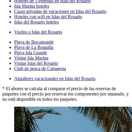
Hoteles de 5 estrellas en Islas del Rosario
Isla Marina hoteles
Casas privadas de vacaciones en Islas del Rosario
Hoteles con wifi en Islas del Rosario
Islas del Rosario hoteles
Vuelos a Islas del Rosario
Playa de Bocagrande
Playa de La Boquilla
Playa Isla Grande
Visitar Isla Marina
Visitar Islas del Rosario
Club de pesca de Cartagena
Alquileres vacacionales en Islas del Rosario
* El ahorro se calcula al comparar el precio de las reservas de
paquetes con el precio por reservar los componentes por separado, y
no está disponible en todos los paquetes.