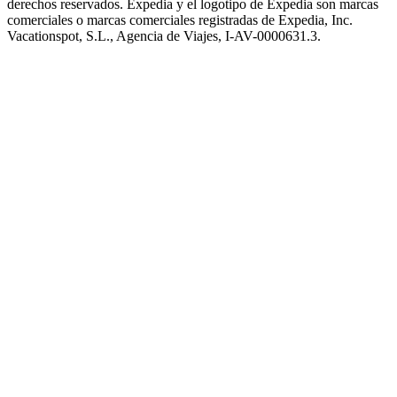
derechos reservados. Expedia y el logotipo de Expedia son marcas
comerciales o marcas comerciales registradas de Expedia, Inc.
Vacationspot, S.L., Agencia de Viajes, I-AV-0000631.3.