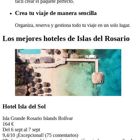
fácil crear el paquete perfecto.
Crea tu viaje de manera sencilla
Organiza, reserva y gestiona todo tu viaje en un solo lugar.
Los mejores hoteles de Islas del Rosario
Hotel Isla del Sol
Isla Grande Rosario Islands Bolívar
164 €
Del 6 sept al 7 sept
9,4
/
10
¡Excepcional! (75 comentarios)