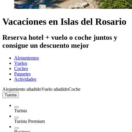
Vacaciones en Islas del Rosario
Reserva hotel + vuelo o coche juntos y
consigue un descuento mejor
Alojamientos
Vuelos
Coches
Paquetes
Actividades
Alojamiento añadido
Vuelo añadido
Coche
Turista
Turista
Turista Premium
Business