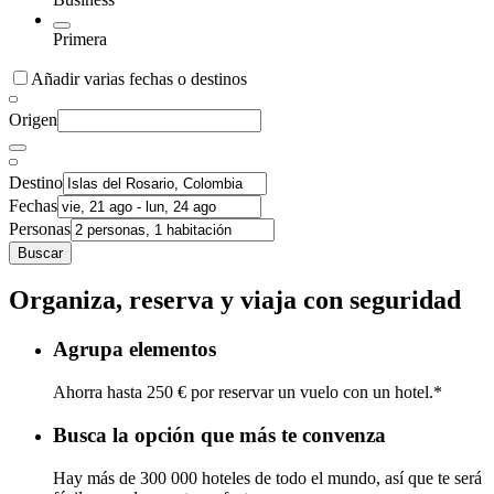
Primera
Añadir varias fechas o destinos
Origen
Destino
Fechas
Personas
Buscar
Organiza, reserva y viaja con seguridad
Agrupa elementos
Ahorra hasta 250 € por reservar un vuelo con un hotel.*
Busca la opción que más te convenza
Hay más de 300 000 hoteles de todo el mundo, así que te será