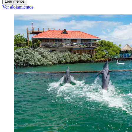
Leer menos
Ver alojamientos