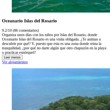
Oceanario Islas del Rosario
9.2/10 (86 comentarios)
Organiza unos días con los niños por Islas del Rosario, donde
Oceanario Islas del Rosario es una visita obligada. ¿Te animas a
descubrir por qué? Y, puesto que esta es una zona donde reina la
tranquilidad, ¿por qué no darte algún que otro chapuzón en la playa
o practicar esnórquel?
Leer menos
Ver alojamientos