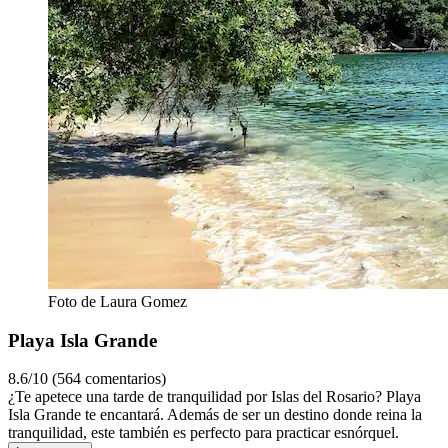
Foto de Laura Gomez
Playa Isla Grande
8.6/10 (564 comentarios)
¿Te apetece una tarde de tranquilidad por Islas del Rosario? Playa
Isla Grande te encantará. Además de ser un destino donde reina la
tranquilidad, este también es perfecto para practicar esnórquel.