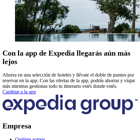
Con la app de Expedia llegarás aún más
lejos
Ahorra en una selección de hoteles y llévate el doble de puntos por
reservar en la app. Con las ofertas de la app, podrás ahorrar y viajar
más mientras gestionas todo tu itinerario estés donde estés.
Cambiar a la app
Empresa
Quiénes somos