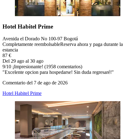
Hotel Habitel Prime
Avenida el Dorado No 100-97 Bogotá
Completamente reembolsable
Reserva ahora y paga durante la
estancia
87 €
Del 29 ago al 30 ago
9
/
10
¡Impresionante! (1958 comentarios)
"Excelente opcion para hospedarse! Sin duda regresaré!"
Comentario del 7 de ago de 2026
Hotel Habitel Prime