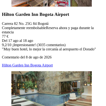
Hilton Garden Inn Bogota Airport
Carrera 82 No. 25G 84 Bogotá
Completamente reembolsable
Reserva ahora y paga durante la
estancia
77 €
Del 17 ago al 18 ago
9,2
/
10
¡Impresionante! (3035 comentarios)
"Muy buen hotel, lo mejor la cercanía al aeropuerto el Dorado"
Comentario del 8 de ago de 2026
Hilton Garden Inn Bogota Airport