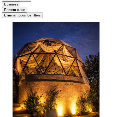
Business
Primera clase
Eliminar todos los filtros