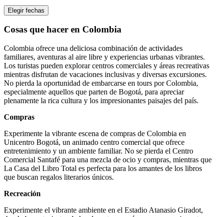
Elegir fechas
Cosas que hacer en Colombia
Colombia ofrece una deliciosa combinación de actividades
familiares, aventuras al aire libre y experiencias urbanas vibrantes.
Los turistas pueden explorar centros comerciales y áreas recreativas
mientras disfrutan de vacaciones inclusivas y diversas excursiones.
No pierda la oportunidad de embarcarse en tours por Colombia,
especialmente aquellos que parten de Bogotá, para apreciar
plenamente la rica cultura y los impresionantes paisajes del país.
Compras
Experimente la vibrante escena de compras de Colombia en
Unicentro Bogotá, un animado centro comercial que ofrece
entretenimiento y un ambiente familiar. No se pierda el Centro
Comercial Santafé para una mezcla de ocio y compras, mientras que
La Casa del Libro Total es perfecta para los amantes de los libros
que buscan regalos literarios únicos.
Recreación
Experimente el vibrante ambiente en el Estadio Atanasio Giradot,