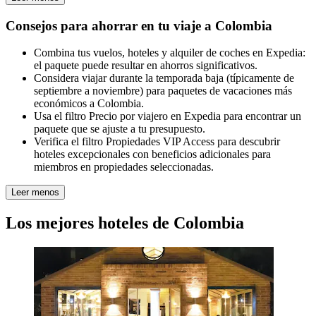
Consejos para ahorrar en tu viaje a Colombia
Combina tus vuelos, hoteles y alquiler de coches en Expedia:
el paquete puede resultar en ahorros significativos.
Considera viajar durante la temporada baja (típicamente de
septiembre a noviembre) para paquetes de vacaciones más
económicos a Colombia.
Usa el filtro Precio por viajero en Expedia para encontrar un
paquete que se ajuste a tu presupuesto.
Verifica el filtro Propiedades VIP Access para descubrir
hoteles excepcionales con beneficios adicionales para
miembros en propiedades seleccionadas.
Leer menos
Los mejores hoteles de Colombia