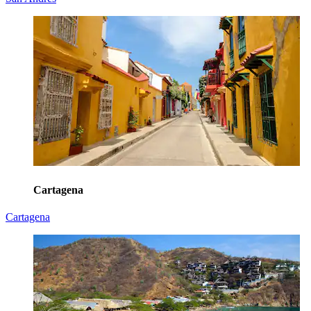
Cartagena
Cartagena