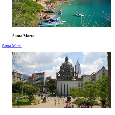
Santa Marta
Santa Marta