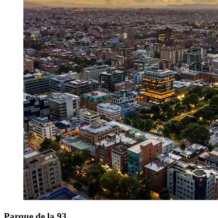
Parque de la 93