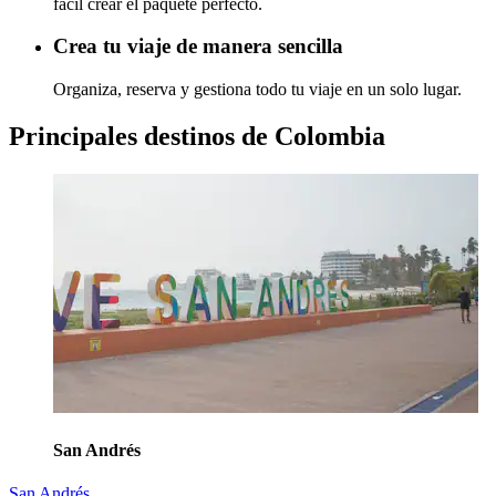
fácil crear el paquete perfecto.
Crea tu viaje de manera sencilla
Organiza, reserva y gestiona todo tu viaje en un solo lugar.
Principales destinos de Colombia
San Andrés
San Andrés