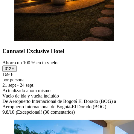
Cannatel Exclusive Hotel
Ahorra un 100 % en tu vuelo
312 €
169 €
por persona
21 sept - 24 sept
Actualizado ahora mismo
Vuelo de ida y vuelta incluido
De Aeropuerto Internacional de Bogotá-El Dorado (BOG) a
Aeropuerto Internacional de Bogotá-El Dorado (BOG)
9,8
/
10
¡Excepcional! (30 comentarios)