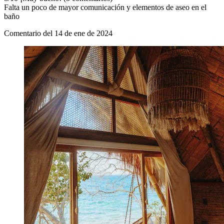
Falta un poco de mayor comunicación y elementos de aseo en el
baño
Comentario del 14 de ene de 2024