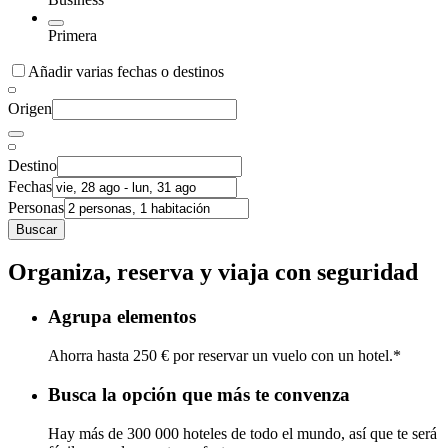
Primera
Añadir varias fechas o destinos
Origen
Destino
Fechas
Personas
Buscar
Organiza, reserva y viaja con seguridad
Agrupa elementos
Ahorra hasta 250 € por reservar un vuelo con un hotel.*
Busca la opción que más te convenza
Hay más de 300 000 hoteles de todo el mundo, así que te será