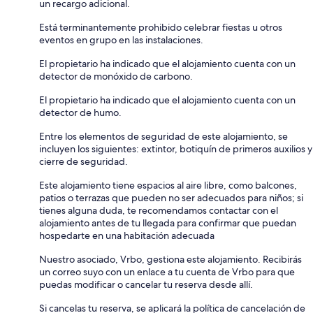
un recargo adicional.
Está terminantemente prohibido celebrar fiestas u otros
eventos en grupo en las instalaciones.
El propietario ha indicado que el alojamiento cuenta con un
detector de monóxido de carbono.
El propietario ha indicado que el alojamiento cuenta con un
detector de humo.
Entre los elementos de seguridad de este alojamiento, se
incluyen los siguientes: extintor, botiquín de primeros auxilios y
cierre de seguridad.
Este alojamiento tiene espacios al aire libre, como balcones,
patios o terrazas que pueden no ser adecuados para niños; si
tienes alguna duda, te recomendamos contactar con el
alojamiento antes de tu llegada para confirmar que puedan
hospedarte en una habitación adecuada
Nuestro asociado, Vrbo, gestiona este alojamiento. Recibirás
un correo suyo con un enlace a tu cuenta de Vrbo para que
puedas modificar o cancelar tu reserva desde allí.
Si cancelas tu reserva, se aplicará la política de cancelación de