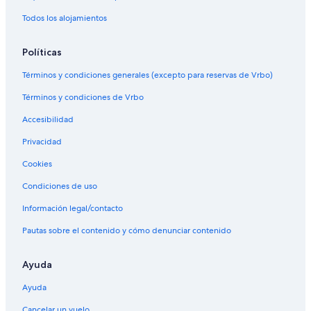
Todos los alojamientos
Políticas
Términos y condiciones generales (excepto para reservas de Vrbo)
Términos y condiciones de Vrbo
Accesibilidad
Privacidad
Cookies
Condiciones de uso
Información legal/contacto
Pautas sobre el contenido y cómo denunciar contenido
Ayuda
Ayuda
Cancelar un vuelo