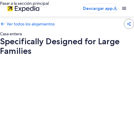
Pasar a la sección principal
Descargar app
Ver todos los alojamientos
Casa entera
Specifically Designed for Large
Families
Galería