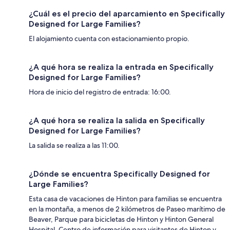
¿Cuál es el precio del aparcamiento en Specifically
Designed for Large Families?
El alojamiento cuenta con estacionamiento propio.
¿A qué hora se realiza la entrada en Specifically
Designed for Large Families?
Hora de inicio del registro de entrada: 16:00.
¿A qué hora se realiza la salida en Specifically
Designed for Large Families?
La salida se realiza a las 11:00.
¿Dónde se encuentra Specifically Designed for
Large Families?
Esta casa de vacaciones de Hinton para familias se encuentra
en la montaña, a menos de 2 kilómetros de Paseo marítimo de
Beaver, Parque para bicicletas de Hinton y Hinton General
Hospital. Centro de información para visitantes de Hinton y