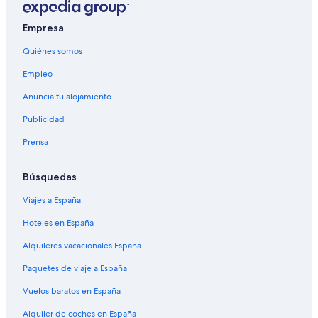
Empresa
Quiénes somos
Empleo
Anuncia tu alojamiento
Publicidad
Prensa
Búsquedas
Viajes a España
Hoteles en España
Alquileres vacacionales España
Paquetes de viaje a España
Vuelos baratos en España
Alquiler de coches en España