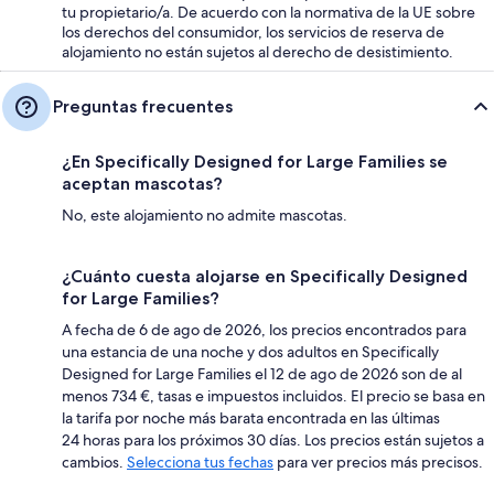
tu propietario/a. De acuerdo con la normativa de la UE sobre
los derechos del consumidor, los servicios de reserva de
alojamiento no están sujetos al derecho de desistimiento.
Preguntas frecuentes
¿En Specifically Designed for Large Families se
aceptan mascotas?
No, este alojamiento no admite mascotas.
¿Cuánto cuesta alojarse en Specifically Designed
for Large Families?
A fecha de 6 de ago de 2026, los precios encontrados para
una estancia de una noche y dos adultos en Specifically
Designed for Large Families el 12 de ago de 2026 son de al
menos 734 €, tasas e impuestos incluidos. El precio se basa en
la tarifa por noche más barata encontrada en las últimas
24 horas para los próximos 30 días. Los precios están sujetos a
cambios.
Selecciona tus fechas
para ver precios más precisos.