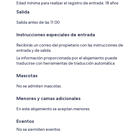
Edad mínima para realizar el registro de entrada: 18 años
Salida
Salida antes de las 11:00
Instrucciones especiales de entrada
Recibirás un correo del propietario con las instrucciones de
entrada y de salida.
La información proporcionada por el alojamiento puede
traducirse con herramientas de traducción automática
Mascotas
No se admiten mascotas.
Menores y camas adicionales
En este alojamiento se aceptan menores.
Eventos
No se permiten eventos