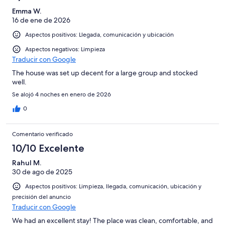
Emma W.
16 de ene de 2026
Aspectos positivos: Llegada, comunicación y ubicación
Aspectos negativos: Limpieza
Traducir con Google
The house was set up decent for a large group and stocked
well.
Se alojó 4 noches en enero de 2026
0
Comentario verificado
10/10 Excelente
Rahul M.
30 de ago de 2025
Aspectos positivos: Limpieza, llegada, comunicación, ubicación y
precisión del anuncio
Traducir con Google
We had an excellent stay! The place was clean, comfortable, and