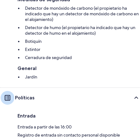
Detector de monóxido de carbono (el propietario ha
indicado que hay un detector de monóxido de carbono en
el alojamiento)
Detector de humo (el propietario ha indicado que hay un
detector de humo en el alojamiento)
Botiquín
Extintor
Cerradura de seguridad
General
Jardín
Políticas
Entrada
Entrada a partir de las 16:00
Registro de entrada sin contacto personal disponible