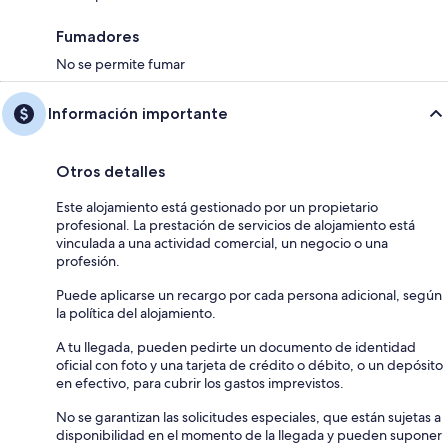
Fumadores
No se permite fumar
Información importante
Otros detalles
Este alojamiento está gestionado por un propietario
profesional. La prestación de servicios de alojamiento está
vinculada a una actividad comercial, un negocio o una
profesión.
Puede aplicarse un recargo por cada persona adicional, según
la política del alojamiento.
A tu llegada, pueden pedirte un documento de identidad
oficial con foto y una tarjeta de crédito o débito, o un depósito
en efectivo, para cubrir los gastos imprevistos.
No se garantizan las solicitudes especiales, que están sujetas a
disponibilidad en el momento de la llegada y pueden suponer