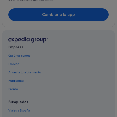
Cambiar a la app
Empresa
Quiénes somos
Empleo
Anuncia tu alojamiento
Publicidad
Prensa
Búsquedas
Viajes a España