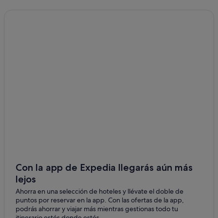
Con la app de Expedia llegarás aún más
lejos
Ahorra en una selección de hoteles y llévate el doble de
puntos por reservar en la app. Con las ofertas de la app,
podrás ahorrar y viajar más mientras gestionas todo tu
itinerario estés donde estés.