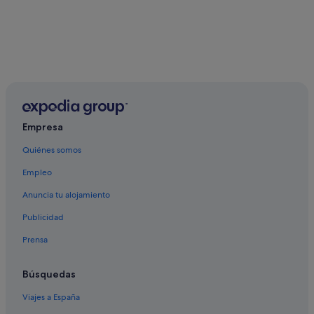
Empresa
Quiénes somos
Empleo
Anuncia tu alojamiento
Publicidad
Prensa
Búsquedas
Viajes a España