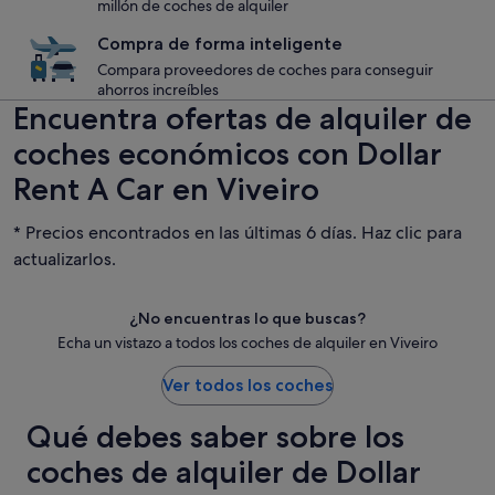
millón de coches de alquiler
Compra de forma inteligente
Compara proveedores de coches para conseguir
ahorros increíbles
Encuentra ofertas de alquiler de
coches económicos con Dollar
Rent A Car en Viveiro
* Precios encontrados en las últimas 6 días. Haz clic para
actualizarlos.
¿No encuentras lo que buscas?
Echa un vistazo a todos los coches de alquiler en Viveiro
Ver todos los coches
Qué debes saber sobre los
coches de alquiler de Dollar