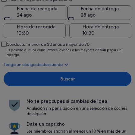
Fecha de recogida
Fecha de entrega
24 ago
25 ago
Hora de recogida
Hora de entrega
Conductor menor de 30 años o mayor de 70
Es posible que los conductores jóvenes o los mayores deban pagar un
recargo.
Tengo un código de descuento
Buscar
No te preocupes si cambias de idea
Anulación sin penalización en una selección de coches
de alquiler
Date un capricho
Los miembros ahorran al menos un 10 % en más de un