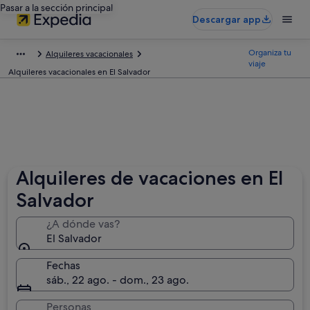
Pasar a la sección principal
Descargar app
Organiza tu
Alquileres vacacionales
viaje
Alquileres vacacionales en El Salvador
Alquileres de vacaciones en El
Salvador
¿A dónde vas?
El Salvador
Fechas
sáb., 22 ago. - dom., 23 ago.
Personas