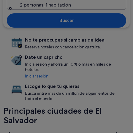
2 personas, 1 habitación
Buscar
No te preocupes si cambias de idea
Reserva hoteles con cancelación gratuita.
Date un capricho
Inicia sesión y ahorra un 10 % o más en miles de
hoteles.
Iniciar sesión
Escoge lo que tú quieras
Busca entre más de un millón de alojamientos de
todo el mundo.
Principales ciudades de El
Salvador
San Salvador
Acajutla