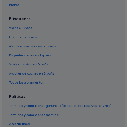
Prensa
Búsquedas
Viajes a España
Hoteles en España
Alquileres vacacionales España
Paquetes de viaje a España
Vuelos baratos en España
Alquiler de coches en España
Todos los alojamientos
Políticas
Términos y condiciones generales (excepto para reservas de Vrbo)
Términos y condiciones de Vrbo
Accesibilidad