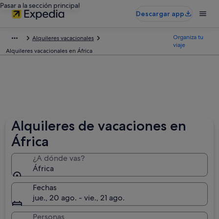
Pasar a la sección principal
Descargar app
Organiza tu
Alquileres vacacionales
viaje
Alquileres vacacionales en África
Alquileres de vacaciones en
África
¿A dónde vas?
África
Fechas
jue., 20 ago. - vie., 21 ago.
Personas