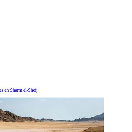
es en Sharm el-Sheij