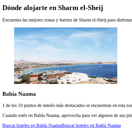
Dónde alojarte en Sharm el-Sheij
Encuentra las mejores zonas y barrios de Sharm el-Sheij para disfrutar 
Bahía Naama
1 de los 10 puntos de interés más destacados se encuentran en esta zo
Cuando estés en Bahía Naama, aprovecha para ver algunos de sus pri
Buscar hoteles en Bahía Naama
Buscar hoteles en Bahía Naama