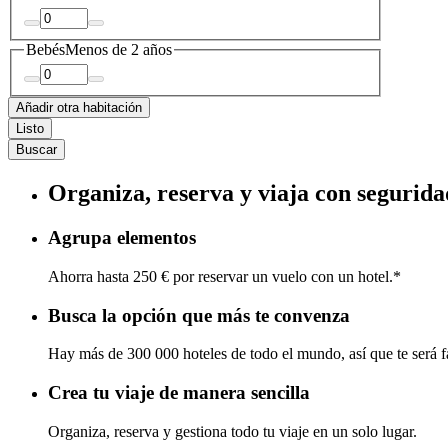
Bebés
Menos de 2 años
Añadir otra habitación
Listo
Buscar
Organiza, reserva y viaja con segurida
Agrupa elementos
Ahorra hasta 250 € por reservar un vuelo con un hotel.*
Busca la opción que más te convenza
Hay más de 300 000 hoteles de todo el mundo, así que te será fá
Crea tu viaje de manera sencilla
Organiza, reserva y gestiona todo tu viaje en un solo lugar.