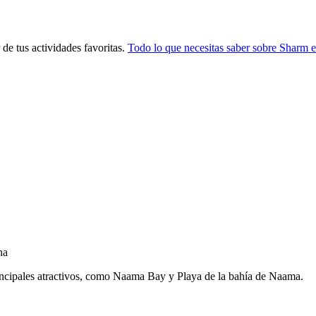
de tus actividades favoritas.
Todo lo que necesitas saber sobre Sharm e
na
ncipales atractivos, como Naama Bay y Playa de la bahía de Naama.