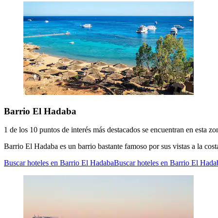
Barrio El Hadaba
1 de los 10 puntos de interés más destacados se encuentran en esta zo
Barrio El Hadaba es un barrio bastante famoso por sus vistas a la co
Buscar hoteles en Barrio El Hadaba
Buscar hoteles en Barrio El Hada