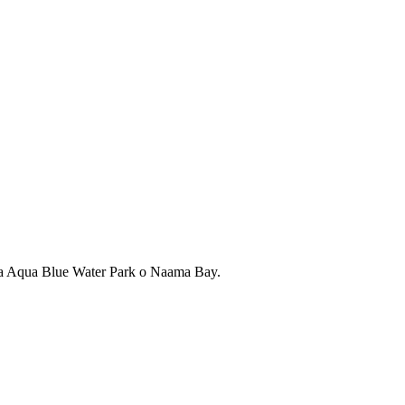
je a Aqua Blue Water Park o Naama Bay.