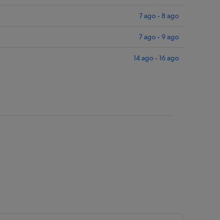
7 ago - 8 ago
7 ago - 9 ago
14 ago - 16 ago