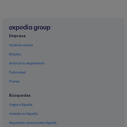
Empresa
Quiénes somos
Empleo
Anuncia tu alojamiento
Publicidad
Prensa
Búsquedas
Viajes a España
Hoteles en España
Alquileres vacacionales España