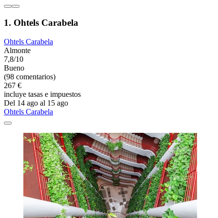
1. Ohtels Carabela
Ohtels Carabela
Almonte
7,8/10
Bueno
(98 comentarios)
267 €
incluye tasas e impuestos
Del 14 ago al 15 ago
Ohtels Carabela