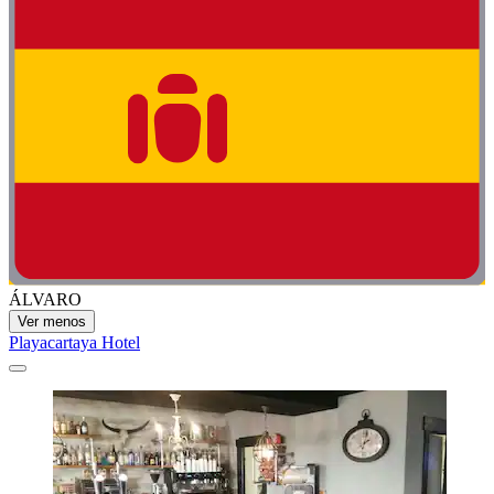
ÁLVARO
Ver menos
Playacartaya Hotel