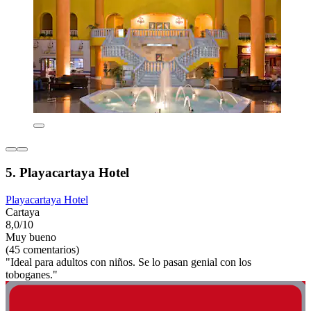
5. Playacartaya Hotel
Playacartaya Hotel
Cartaya
8,0/10
Muy bueno
(45 comentarios)
"Ideal para adultos con niños. Se lo pasan genial con los
toboganes."