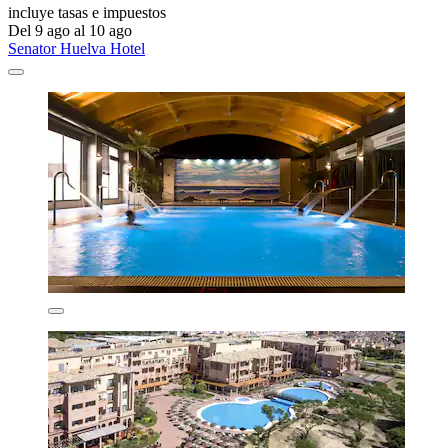
incluye tasas e impuestos
Del 9 ago al 10 ago
Senator Huelva Hotel