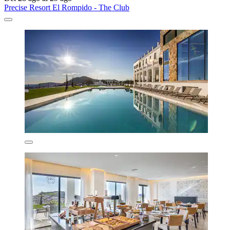
Precise Resort El Rompido - The Club