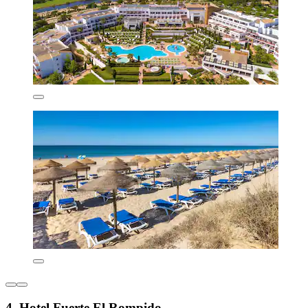
4. Hotel Fuerte El Rompido