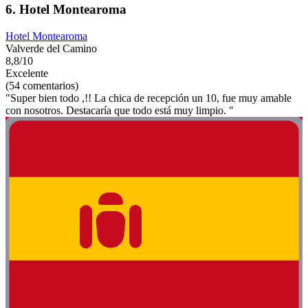
6. Hotel Montearoma
Hotel Montearoma
Valverde del Camino
8,8/10
Excelente
(54 comentarios)
"Super bien todo ,!! La chica de recepción un 10, fue muy amable
con nosotros. Destacaría que todo está muy limpio. "