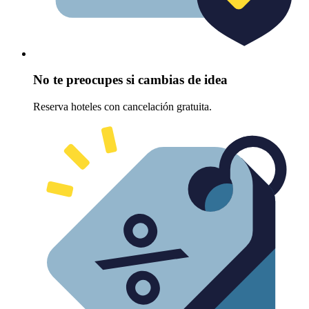
No te preocupes si cambias de idea
Reserva hoteles con cancelación gratuita.