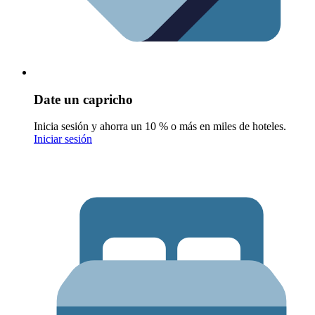
Date un capricho
Inicia sesión y ahorra un 10 % o más en miles de hoteles.
Iniciar sesión