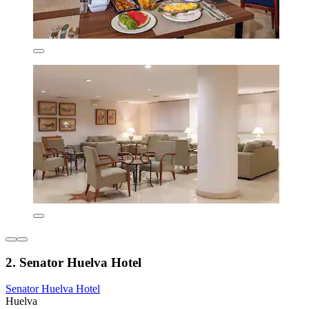
2. Senator Huelva Hotel
Senator Huelva Hotel
Huelva