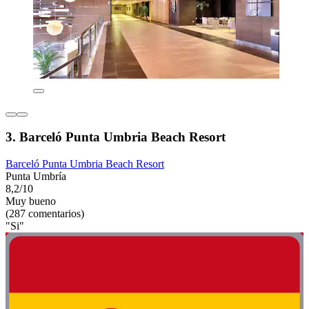
3. Barceló Punta Umbria Beach Resort
Barceló Punta Umbria Beach Resort
Punta Umbría
8,2/10
Muy bueno
(287 comentarios)
"Si"