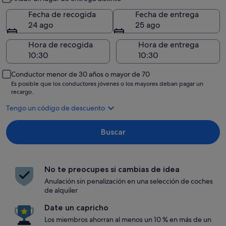
Fecha de recogida
Fecha de entrega
24 ago
25 ago
Hora de recogida
Hora de entrega
Conductor menor de 30 años o mayor de 70
Es posible que los conductores jóvenes o los mayores deban pagar un
recargo.
Tengo un código de descuento
Buscar
No te preocupes si cambias de idea
Anulación sin penalización en una selección de coches
de alquiler
Date un capricho
Los miembros ahorran al menos un 10 % en más de un