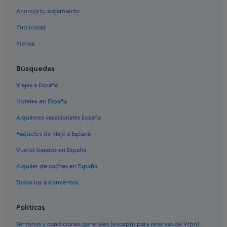
Anuncia tu alojamiento
Publicidad
Prensa
Búsquedas
Viajes a España
Hoteles en España
Alquileres vacacionales España
Paquetes de viaje a España
Vuelos baratos en España
Alquiler de coches en España
Todos los alojamientos
Políticas
Términos y condiciones generales (excepto para reservas de Vrbo)