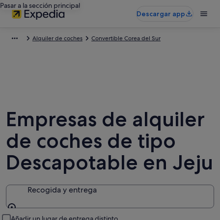
Pasar a la sección principal
Descargar app
Alquiler de coches
Convertible Corea del Sur
Empresas de alquiler
de coches de tipo
Descapotable en Jeju
Recogida y entrega
Recogida y entrega
Añadir un lugar de entrega distinto