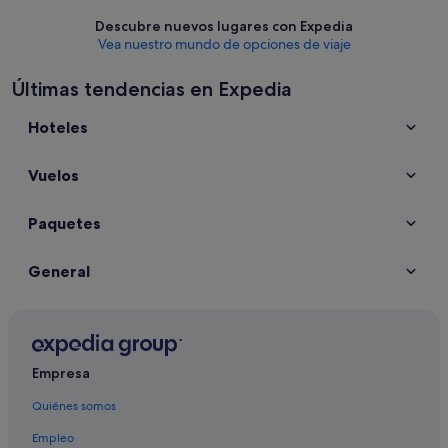
Descubre nuevos lugares con Expedia
Vea nuestro mundo de opciones de viaje
Últimas tendencias en Expedia
Hoteles
Vuelos
Paquetes
General
Empresa
Quiénes somos
Empleo