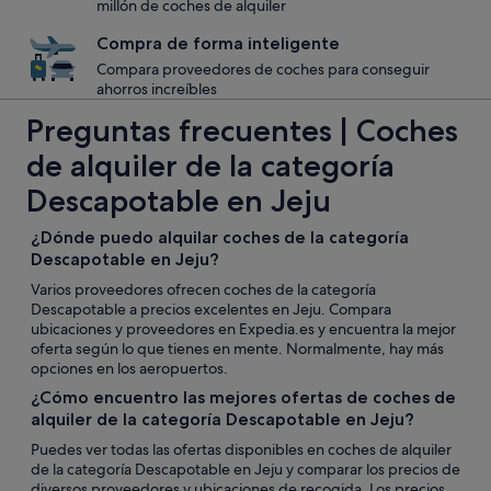
millón de coches de alquiler
Compra de forma inteligente
Compara proveedores de coches para conseguir
ahorros increíbles
Preguntas frecuentes | Coches
de alquiler de la categoría
Descapotable en Jeju
¿Dónde puedo alquilar coches de la categoría
Descapotable en Jeju?
Varios proveedores ofrecen coches de la categoría
Descapotable a precios excelentes en Jeju. Compara
ubicaciones y proveedores en Expedia.es y encuentra la mejor
oferta según lo que tienes en mente. Normalmente, hay más
opciones en los aeropuertos.
¿Cómo encuentro las mejores ofertas de coches de
alquiler de la categoría Descapotable en Jeju?
Puedes ver todas las ofertas disponibles en coches de alquiler
de la categoría Descapotable en Jeju y comparar los precios de
diversos proveedores y ubicaciones de recogida. Los precios