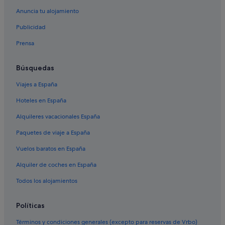
Anuncia tu alojamiento
Publicidad
Prensa
Búsquedas
Viajes a España
Hoteles en España
Alquileres vacacionales España
Paquetes de viaje a España
Vuelos baratos en España
Alquiler de coches en España
Todos los alojamientos
Políticas
Términos y condiciones generales (excepto para reservas de Vrbo)