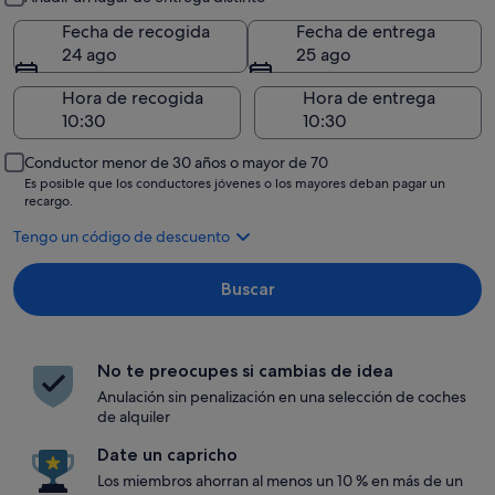
Fecha de recogida
Fecha de entrega
24 ago
25 ago
Hora de recogida
Hora de entrega
Conductor menor de 30 años o mayor de 70
Es posible que los conductores jóvenes o los mayores deban pagar un
recargo.
Tengo un código de descuento
Buscar
No te preocupes si cambias de idea
Anulación sin penalización en una selección de coches
de alquiler
Date un capricho
Los miembros ahorran al menos un 10 % en más de un