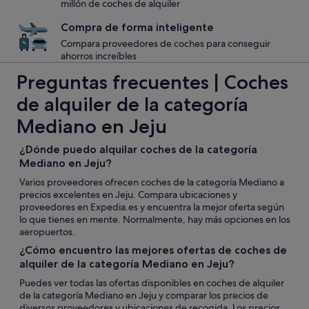
millón de coches de alquiler
Compra de forma inteligente
Compara proveedores de coches para conseguir
ahorros increíbles
Preguntas frecuentes | Coches
de alquiler de la categoría
Mediano en Jeju
¿Dónde puedo alquilar coches de la categoría
Mediano en Jeju?
Varios proveedores ofrecen coches de la categoría Mediano a
precios excelentes en Jeju. Compara ubicaciones y
proveedores en Expedia.es y encuentra la mejor oferta según
lo que tienes en mente. Normalmente, hay más opciones en los
aeropuertos.
¿Cómo encuentro las mejores ofertas de coches de
alquiler de la categoría Mediano en Jeju?
Puedes ver todas las ofertas disponibles en coches de alquiler
de la categoría Mediano en Jeju y comparar los precios de
diversos proveedores y ubicaciones de recogida. Los precios