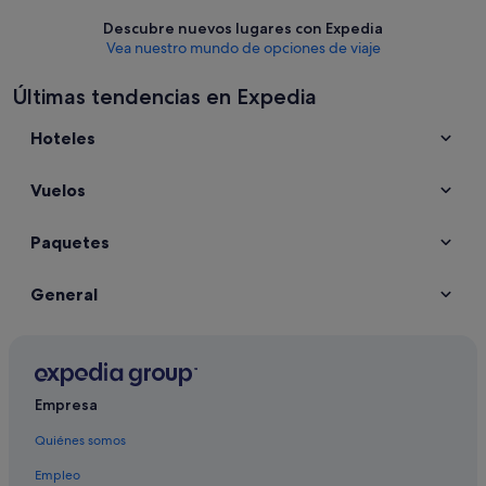
Descubre nuevos lugares con Expedia
Vea nuestro mundo de opciones de viaje
Últimas tendencias en Expedia
Hoteles
Vuelos
Paquetes
General
Empresa
Quiénes somos
Empleo