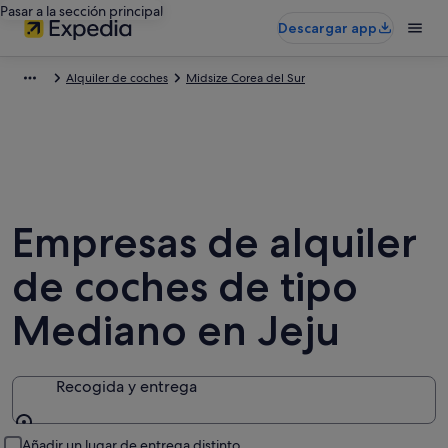
Pasar a la sección principal
Descargar app
Alquiler de coches
Midsize Corea del Sur
Empresas de alquiler
de coches de tipo
Mediano en Jeju
Recogida y entrega
Recogida y entrega
Añadir un lugar de entrega distinto