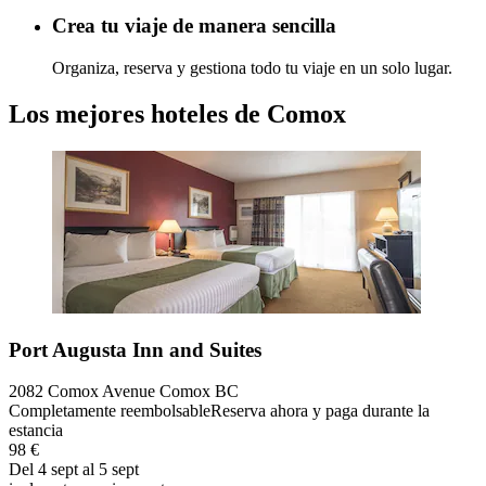
Crea tu viaje de manera sencilla
Organiza, reserva y gestiona todo tu viaje en un solo lugar.
Los mejores hoteles de Comox
Port Augusta Inn and Suites
2082 Comox Avenue Comox BC
Completamente reembolsable
Reserva ahora y paga durante la
estancia
98 €
Del 4 sept al 5 sept