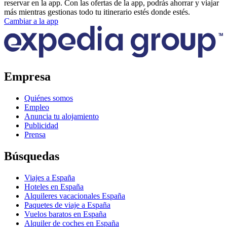
reservar en la app. Con las ofertas de la app, podrás ahorrar y viajar
más mientras gestionas todo tu itinerario estés donde estés.
Cambiar a la app
Empresa
Quiénes somos
Empleo
Anuncia tu alojamiento
Publicidad
Prensa
Búsquedas
Viajes a España
Hoteles en España
Alquileres vacacionales España
Paquetes de viaje a España
Vuelos baratos en España
Alquiler de coches en España