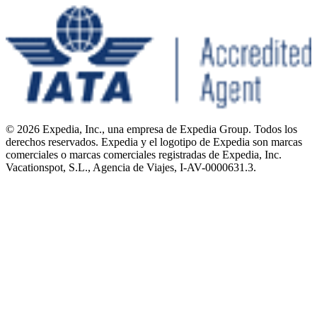
© 2026 Expedia, Inc., una empresa de Expedia Group. Todos los
derechos reservados. Expedia y el logotipo de Expedia son marcas
comerciales o marcas comerciales registradas de Expedia, Inc.
Vacationspot, S.L., Agencia de Viajes, I-AV-0000631.3.