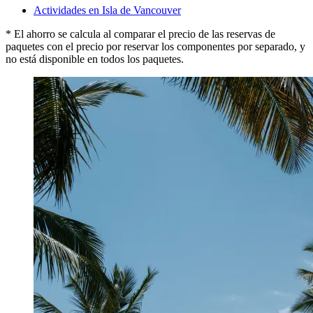
Actividades en Isla de Vancouver
* El ahorro se calcula al comparar el precio de las reservas de
paquetes con el precio por reservar los componentes por separado, y
no está disponible en todos los paquetes.