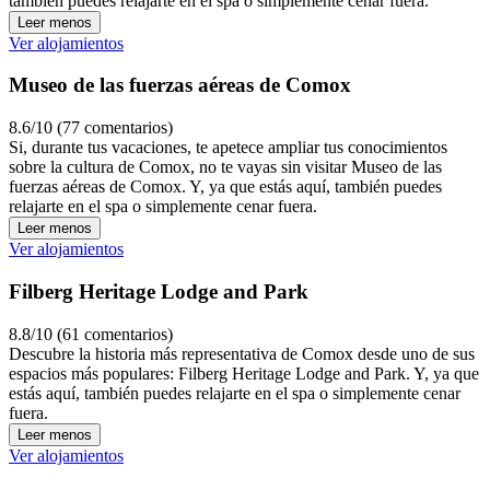
también puedes relajarte en el spa o simplemente cenar fuera.
Leer menos
Ver alojamientos
Museo de las fuerzas aéreas de Comox
8.6/10 (77 comentarios)
Si, durante tus vacaciones, te apetece ampliar tus conocimientos
sobre la cultura de Comox, no te vayas sin visitar Museo de las
fuerzas aéreas de Comox. Y, ya que estás aquí, también puedes
relajarte en el spa o simplemente cenar fuera.
Leer menos
Ver alojamientos
Filberg Heritage Lodge and Park
8.8/10 (61 comentarios)
Descubre la historia más representativa de Comox desde uno de sus
espacios más populares: Filberg Heritage Lodge and Park. Y, ya que
estás aquí, también puedes relajarte en el spa o simplemente cenar
fuera.
Leer menos
Ver alojamientos