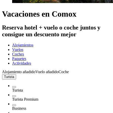
Vacaciones en Comox
Reserva hotel + vuelo o coche juntos y
consigue un descuento mejor
Alojamientos
Vuelos
Coches
Paquetes
Actividades
Alojamiento añadido
Vuelo añadido
Coche
Turista
Turista
Turista Premium
Business