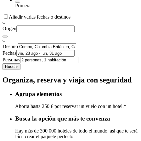
Primera
Añadir varias fechas o destinos
Origen
Destino
Fechas
Personas
Buscar
Organiza, reserva y viaja con seguridad
Agrupa elementos
Ahorra hasta 250 € por reservar un vuelo con un hotel.*
Busca la opción que más te convenza
Hay más de 300 000 hoteles de todo el mundo, así que te será
fácil crear el paquete perfecto.