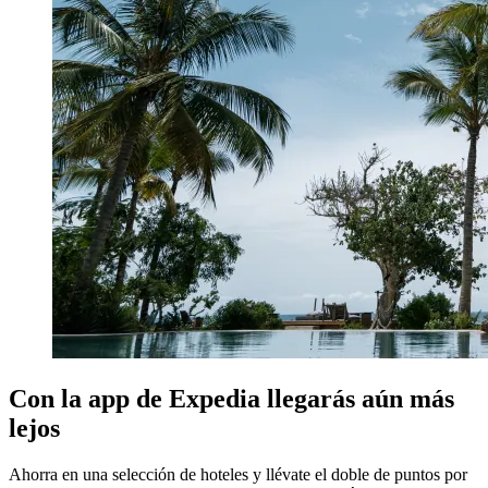
Con la app de Expedia llegarás aún más
lejos
Ahorra en una selección de hoteles y llévate el doble de puntos por