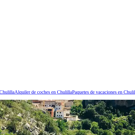
Chulilla
Alquiler de coches en Chulilla
Paquetes de vacaciones en Chulil