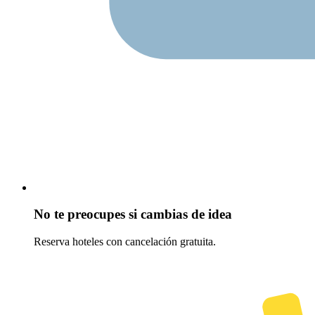
No te preocupes si cambias de idea
Reserva hoteles con cancelación gratuita.