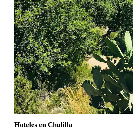
Hoteles en Chulilla