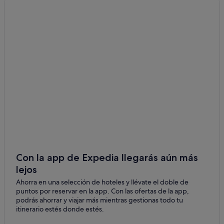
Con la app de Expedia llegarás aún más
lejos
Ahorra en una selección de hoteles y llévate el doble de
puntos por reservar en la app. Con las ofertas de la app,
podrás ahorrar y viajar más mientras gestionas todo tu
itinerario estés donde estés.