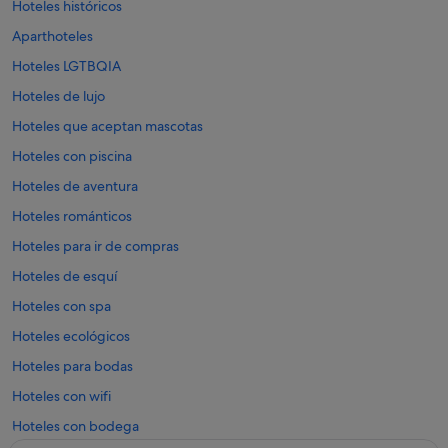
Hoteles históricos
Aparthoteles
Hoteles LGTBQIA
Hoteles de lujo
Hoteles que aceptan mascotas
Hoteles con piscina
Hoteles de aventura
Hoteles románticos
Hoteles para ir de compras
Hoteles de esquí
Hoteles con spa
Hoteles ecológicos
Hoteles para bodas
Hoteles con wifi
Hoteles con bodega