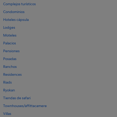
Complejos turísticos
Condominios
Hoteles cápsula
Lodges
Moteles
Palacios
Pensiones
Posadas
Ranchos
Residences
Riads
Ryokan
Tiendas de safari
Townhouses/affittacamere
Villas