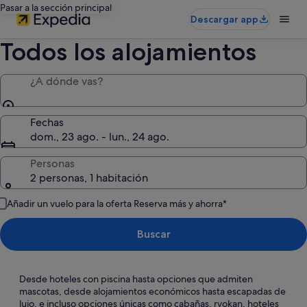
Pasar a la sección principal
Descargar app
Todos los alojamientos
¿A dónde vas?
Fechas
dom., 23 ago. - lun., 24 ago.
Personas
2 personas, 1 habitación
Añadir un vuelo para la oferta Reserva más y ahorra*
Buscar
Desde hoteles con piscina hasta opciones que admiten
mascotas, desde alojamientos económicos hasta escapadas de
lujo, e incluso opciones únicas como cabañas, ryokan, hoteles