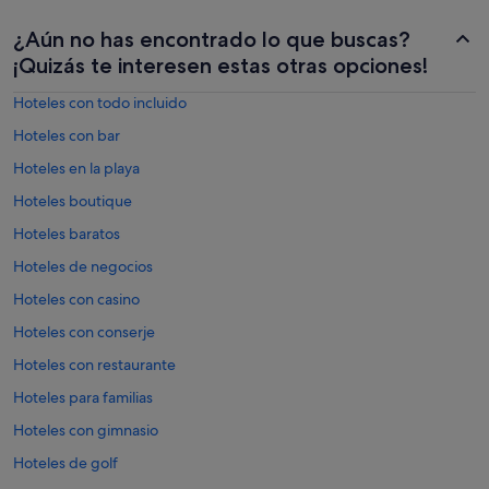
¿Aún no has encontrado lo que buscas?
¡Quizás te interesen estas otras opciones!
Hoteles con todo incluido
Hoteles con bar
Hoteles en la playa
Hoteles boutique
Hoteles baratos
Hoteles de negocios
Hoteles con casino
Hoteles con conserje
Hoteles con restaurante
Hoteles para familias
Hoteles con gimnasio
Hoteles de golf