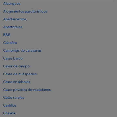
Albergues
Alojamientos agroturísticos
Apartamentos
Apartoteles
B&B
Cabañas
Campings de caravanas
Casas barco
Casas de campo
Casas de huéspedes
Casas en árboles
Casas privadas de vacaciones
Casas rurales
Castillos
Chalets