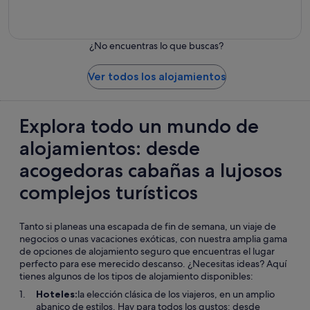
Albergues
juveniles
¿No encuentras lo que buscas?
Ver todos los alojamientos
Explora todo un mundo de
alojamientos: desde
acogedoras cabañas a lujosos
complejos turísticos
Tanto si planeas una escapada de fin de semana, un viaje de
negocios o unas vacaciones exóticas, con nuestra amplia gama
de opciones de alojamiento seguro que encuentras el lugar
perfecto para ese merecido descanso. ¿Necesitas ideas? Aquí
tienes algunos de los tipos de alojamiento disponibles:
Hoteles:
la elección clásica de los viajeros, en un amplio
abanico de estilos. Hay para todos los gustos: desde