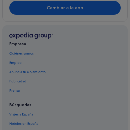
Cambiar a la app
Empresa
Quiénes somos
Empleo
Anuncia tu alojamiento
Publicidad
Prensa
Búsquedas
Viajes a España
Hoteles en España