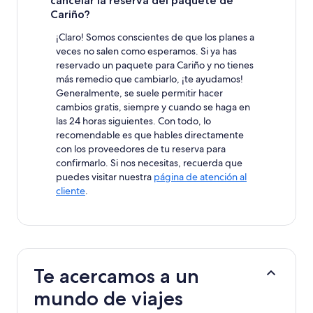
cancelar la reserva del paquete de
Cariño?
¡Claro! Somos conscientes de que los planes a
veces no salen como esperamos. Si ya has
reservado un paquete para Cariño y no tienes
más remedio que cambiarlo, ¡te ayudamos!
Generalmente, se suele permitir hacer
cambios gratis, siempre y cuando se haga en
las 24 horas siguientes. Con todo, lo
recomendable es que hables directamente
con los proveedores de tu reserva para
confirmarlo. Si nos necesitas, recuerda que
puedes visitar nuestra
página de atención al
cliente
.
Te acercamos a un
mundo de viajes