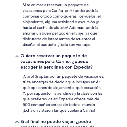
Si te animas a reservar un paquete de
vacaciones para Cariño, en Expedia podrás
combinarlo todo como quieras: los vuelos, el
alojamiento, alguna actividad o excursión ¡y
hasta el coche de alquiler! Además, podrás
ahorrar un buen pellizco en el viaje, ya que
disfrutarás de interesantes descuentos al
diseñar el paquete. ¡Todo son ventajas!
Quiero reservar un paquete de
vacaciones para Cariño, ¿puedo
escoger la aerolínea con Expedia?
¡Claro! Si optas por un paquete de vacaciones,
tú te encargas de decidir qué incluyes en él:
qué opciones de alojamiento, qué excursión...
Y, por supuesto, ¡la aerolínea y la clase con las
que prefieres viajar! Expedia ofrece más de
500 compañías aéreas de todo el mundo.
¡Echa un vistazo a las que vuelan a Cariño!
Si al final no puedo viajar, ¿podré