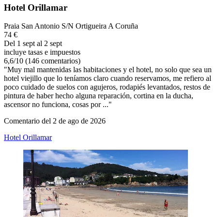
Hotel Orillamar
Praia San Antonio S/N Ortigueira A Coruña
74 €
Del 1 sept al 2 sept
incluye tasas e impuestos
6,6
/
10
(146 comentarios)
"Muy mal mantenidas las habitaciones y el hotel, no solo que sea un
hotel viejillo que lo teníamos claro cuando reservamos, me refiero al
poco cuidado de suelos con agujeros, rodapiés levantados, restos de
pintura de haber hecho alguna reparación, cortina en la ducha,
ascensor no funciona, cosas por ..."
Comentario del 2 de ago de 2026
Hotel Orillamar