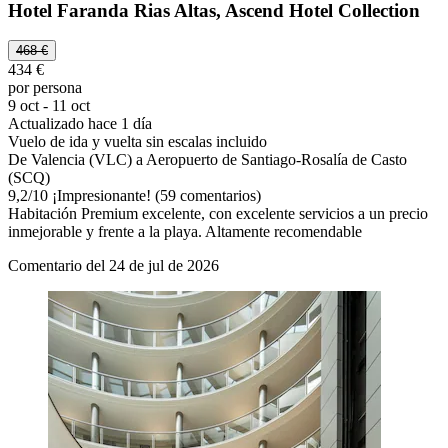
Hotel Faranda Rias Altas, Ascend Hotel Collection
468 €
434 €
por persona
9 oct - 11 oct
Actualizado hace 1 día
Vuelo de ida y vuelta sin escalas incluido
De Valencia (VLC) a Aeropuerto de Santiago-Rosalía de Casto
(SCQ)
9,2
/
10
¡Impresionante! (59 comentarios)
Habitación Premium excelente, con excelente servicios a un precio
inmejorable y frente a la playa. Altamente recomendable
Comentario del 24 de jul de 2026