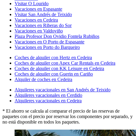
Visitar O Lourido
Vacaciones en Espasante
Visitar San Andrés de Teixido
Vacaciones en Cedeira
Vacaciones en Riberas do Sor
Vacaciones en Valdoviño
Plaza Profesor Don Ovidio Fontela Rubiños
Vacaciones en O Porto de Espasante
Vacaciones en Porto do Barqueiro
Coches de alquiler con Hertz en Cedeira
Coches de alquiler con Apex Car Rentals en Cedeira
Coches de alquiler con KK Leisure en Cedeira
Coches de alquiler con Guerin en Cariño
Alquiler de coches en Cedeira
Alquileres vacacionales en San Andrés de Teixido
Alquileres vacacionales en Cerdido
Alquileres vacacionales en Cedeira
* El ahorro se calcula al comparar el precio de las reservas de
paquetes con el precio por reservar los componentes por separado, y
no está disponible en todos los paquetes.