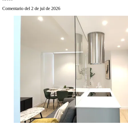
Comentario del 2 de jul de 2026