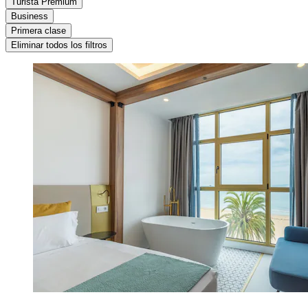
Turista Premium
Business
Primera clase
Eliminar todos los filtros