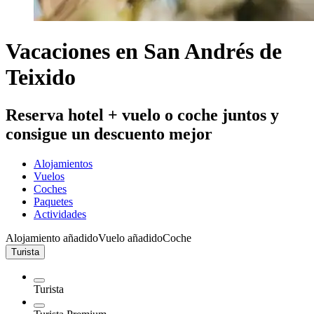
Vacaciones en San Andrés de
Teixido
Reserva hotel + vuelo o coche juntos y
consigue un descuento mejor
Alojamientos
Vuelos
Coches
Paquetes
Actividades
Alojamiento añadido
Vuelo añadido
Coche
Turista
Turista