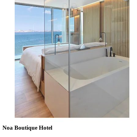
Noa Boutique Hotel