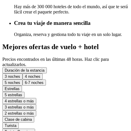
Hay más de 300 000 hoteles de todo el mundo, así que te será
fácil crear el paquete perfecto.
Crea tu viaje de manera sencilla
Organiza, reserva y gestiona todo tu viaje en un solo lugar.
Mejores ofertas de vuelo + hotel
Precios encontrados en las últimas 48 horas. Haz clic para
actualizarlos.
Duración de la estancia
3 noches
4 noches
5 noches
6-7 noches
Estrellas
5 estrellas
4 estrellas o más
3 estrellas o más
2 estrellas o más
Clase de cabina
Turista