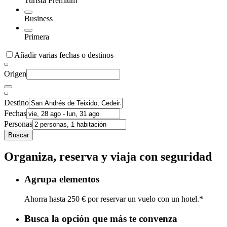
Turista Premium
Business
Primera
Añadir varias fechas o destinos
Origen
Destino
Fechas
Personas
Buscar
Organiza, reserva y viaja con seguridad
Agrupa elementos
Ahorra hasta 250 € por reservar un vuelo con un hotel.*
Busca la opción que más te convenza