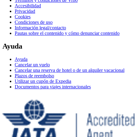
Términos y condiciones de Vrbo
Accesibilidad
Privacidad
Cookies
Condiciones de uso
Información legal/contacto
Pautas sobre el contenido y cómo denunciar contenido
Ayuda
Ayuda
Cancelar un vuelo
Cancelar una reserva de hotel o de un alquiler vacacional
Plazos de reembolso
Utilizar un cupón de Expedia
Documentos para viajes internacionales