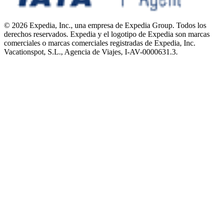
© 2026 Expedia, Inc., una empresa de Expedia Group. Todos los
derechos reservados. Expedia y el logotipo de Expedia son marcas
comerciales o marcas comerciales registradas de Expedia, Inc.
Vacationspot, S.L., Agencia de Viajes, I-AV-0000631.3.