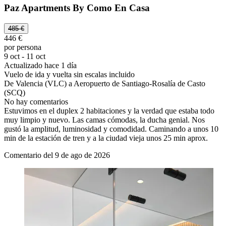
Paz Apartments By Como En Casa
485 €
446 €
por persona
9 oct - 11 oct
Actualizado hace 1 día
Vuelo de ida y vuelta sin escalas incluido
De Valencia (VLC) a Aeropuerto de Santiago-Rosalía de Casto
(SCQ)
No hay comentarios
Estuvimos en el duplex 2 habitaciones y la verdad que estaba todo
muy limpio y nuevo. Las camas cómodas, la ducha genial. Nos
gustó la amplitud, luminosidad y comodidad. Caminando a unos 10
min de la estación de tren y a la ciudad vieja unos 25 min aprox.
Comentario del 9 de ago de 2026