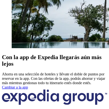
Con la app de Expedia llegarás aún más
lejos
Ahorra en una selección de hoteles y llévate el doble de puntos por
reservar en la app. Con las ofertas de la app, podrás ahorrar y viajar
más mientras gestionas todo tu itinerario estés donde estés.
Cambiar a la app