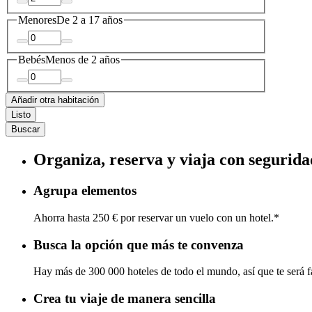
Menores
De 2 a 17 años
Bebés
Menos de 2 años
Añadir otra habitación
Listo
Buscar
Organiza, reserva y viaja con segurida
Agrupa elementos
Ahorra hasta 250 € por reservar un vuelo con un hotel.*
Busca la opción que más te convenza
Hay más de 300 000 hoteles de todo el mundo, así que te será fá
Crea tu viaje de manera sencilla