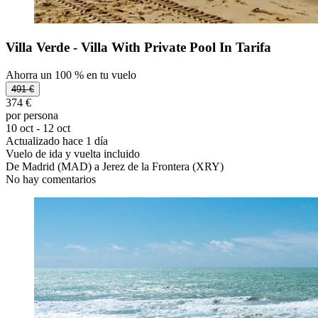
Villa Verde - Villa With Private Pool In Tarifa
Ahorra un 100 % en tu vuelo
491 €
374 €
por persona
10 oct - 12 oct
Actualizado hace 1 día
Vuelo de ida y vuelta incluido
De Madrid (MAD) a Jerez de la Frontera (XRY)
No hay comentarios