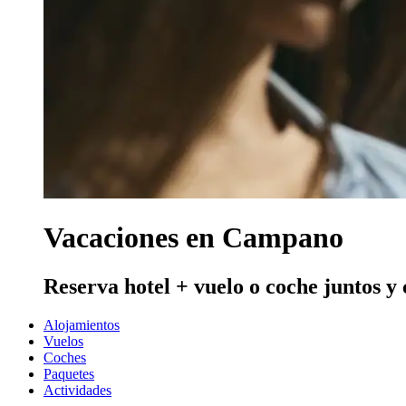
Vacaciones en Campano
Reserva hotel + vuelo o coche juntos y
Alojamientos
Vuelos
Coches
Paquetes
Actividades