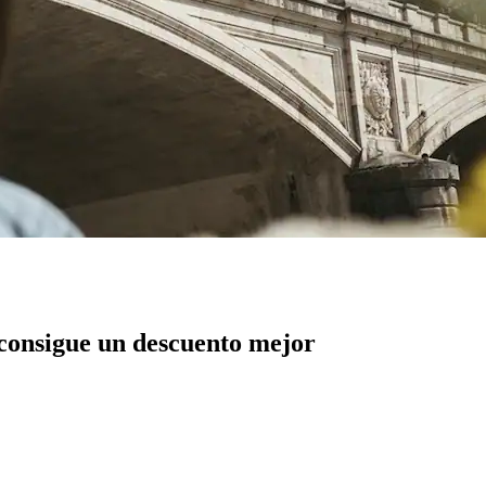
 consigue un descuento mejor