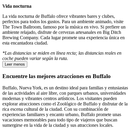
Vida nocturna
La vida nocturna de Buffalo ofrece vibrantes bares y clubes,
perfectos para todos los gustos. Para un ambiente animado, visite
The Town Ballroom, famoso por la música en vivo. Si prefiere un
ambiente relajado, disfrute de cervezas artesanales en Big Ditch
Brewing Company. Cada lugar promete una experiencia única en
esta encantadora ciudad.
*Las distancias se miden en línea recta; las distancias reales en
coche pueden variar según la ruta.
Leer menos
Encuentre las mejores atracciones en Buffalo
Buffalo, Nueva York, es un destino ideal para familias y entusiastas
de las actividades al aire libre, con parques urbanos, universidades
modernas y vibrantes centros artísticos. Los visitantes pueden
explorar atracciones como el Zoológico de Buffalo y disfrutar de la
rica escena cultural de la ciudad. Con su combinación de
experiencias familiares y encanto urbano, Buffalo promete unas
vacaciones memorables para todo tipo de viajeros que buscan
sumergirse en la vida de la ciudad y sus atracciones locales.