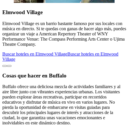
Elmwood Village
Elmwood Village es un barrio bastante famoso por sus locales con
música en directo. Si te quedas con ganas de hacer algo más, puedes
organizar un viaje a American Repertory Theater of WNY
Performance Venue: The Compass Performing Arts Center o Ujima
Theatre Company.
Buscar hoteles en Elmwood Village
Buscar hoteles en Elmwood
Village
Cosas que hacer en Buffalo
Buffalo ofrece una deliciosa mezcla de actividades familiares y al
aire libre junto con vibrantes experiencias urbanas. Los visitantes
pueden explorar áreas recreativas, participar en recorridos
educativos y disfrutar de música en vivo en varios lugares. No
pierda la oportunidad de embarcarse en visitas guiadas para
descubrir los principales lugares de interés y atracciones de la
ciudad, lo que garantiza unas vacaciones emocionantes e
inolvidables en este dinámico destino.