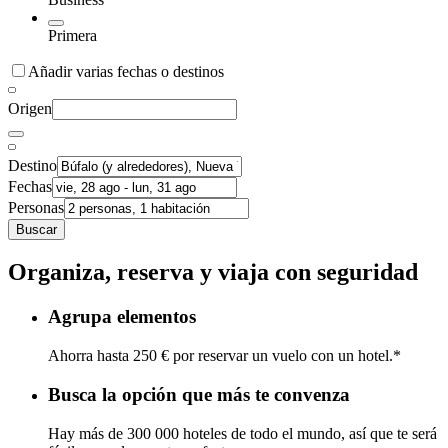
Primera
Añadir varias fechas o destinos
Origen
Destino
Fechas
Personas
Buscar
Organiza, reserva y viaja con seguridad
Agrupa elementos
Ahorra hasta 250 € por reservar un vuelo con un hotel.*
Busca la opción que más te convenza
Hay más de 300 000 hoteles de todo el mundo, así que te será