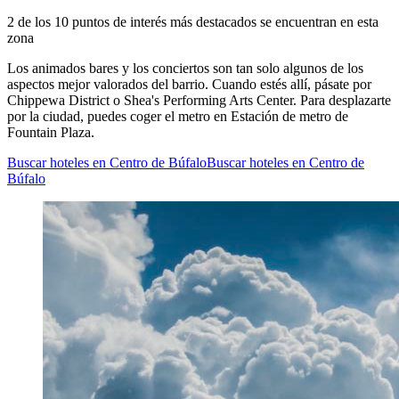
2 de los 10 puntos de interés más destacados se encuentran en esta
zona
Los animados bares y los conciertos son tan solo algunos de los
aspectos mejor valorados del barrio. Cuando estés allí, pásate por
Chippewa District o Shea's Performing Arts Center. Para desplazarte
por la ciudad, puedes coger el metro en Estación de metro de
Fountain Plaza.
Buscar hoteles en Centro de Búfalo
Buscar hoteles en Centro de
Búfalo