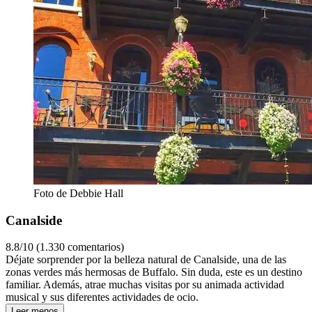
Foto de Debbie Hall
Canalside
8.8/10 (1.330 comentarios)
Déjate sorprender por la belleza natural de Canalside, una de las
zonas verdes más hermosas de Buffalo. Sin duda, este es un destino
familiar. Además, atrae muchas visitas por su animada actividad
musical y sus diferentes actividades de ocio.
Leer menos