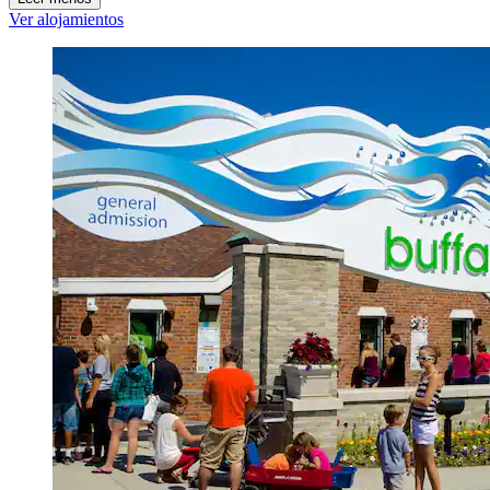
Ver alojamientos