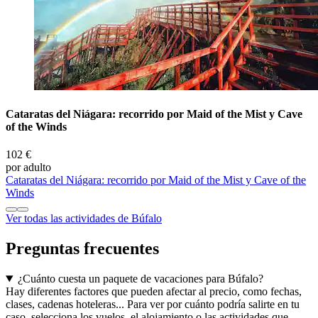
Cataratas del Niágara: recorrido por Maid of the Mist y Cave
of the Winds
102 €
por adulto
Cataratas del Niágara: recorrido por Maid of the Mist y Cave of the
Winds
Ver todas las actividades de Búfalo
Preguntas frecuentes
¿Cuánto cuesta un paquete de vacaciones para Búfalo?
Hay diferentes factores que pueden afectar al precio, como fechas,
clases, cadenas hoteleras... Para ver por cuánto podría salirte en tu
caso, selecciona los vuelos, el alojamiento o las actividades que