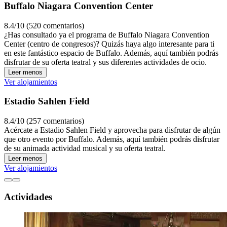
Buffalo Niagara Convention Center
8.4/10 (520 comentarios)
¿Has consultado ya el programa de Buffalo Niagara Convention
Center (centro de congresos)? Quizás haya algo interesante para ti
en este fantástico espacio de Buffalo. Además, aquí también podrás
disfrutar de su oferta teatral y sus diferentes actividades de ocio.
Leer menos
Ver alojamientos
Estadio Sahlen Field
8.4/10 (257 comentarios)
Acércate a Estadio Sahlen Field y aprovecha para disfrutar de algún
que otro evento por Buffalo. Además, aquí también podrás disfrutar
de su animada actividad musical y su oferta teatral.
Leer menos
Ver alojamientos
Actividades