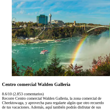
Centro comercial Walden Galleria
8.6/10 (2.853 comentarios)
Recorre Centro comercial Walden Galleria, la zona comercial de
Cheektowaga, y aprovecha para regalarte algún que otro recuerdo
de tus vacaciones. Además, aquí también podrás disfrutar de sus