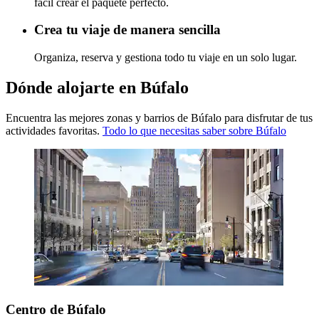
fácil crear el paquete perfecto.
Crea tu viaje de manera sencilla
Organiza, reserva y gestiona todo tu viaje en un solo lugar.
Dónde alojarte en Búfalo
Encuentra las mejores zonas y barrios de Búfalo para disfrutar de tus
actividades favoritas.
Todo lo que necesitas saber sobre Búfalo
Centro de Búfalo