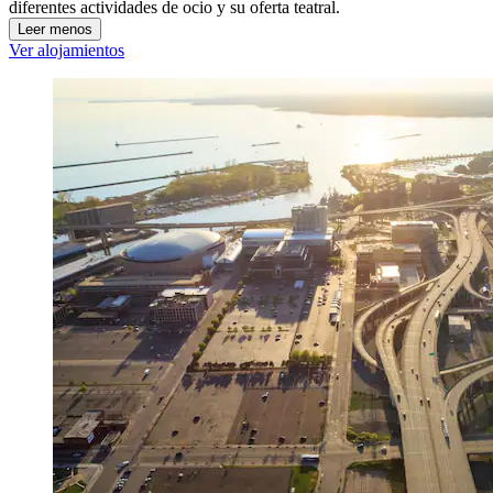
diferentes actividades de ocio y su oferta teatral.
Leer menos
Ver alojamientos