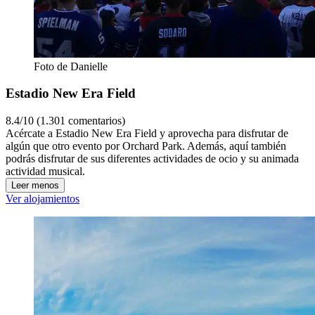
Foto de Danielle
Estadio New Era Field
8.4/10 (1.301 comentarios)
Acércate a Estadio New Era Field y aprovecha para disfrutar de
algún que otro evento por Orchard Park. Además, aquí también
podrás disfrutar de sus diferentes actividades de ocio y su animada
actividad musical.
Leer menos
Ver alojamientos