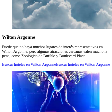
Wilton Argonne
Puede que no haya muchos lugares de interés representativos en
Wilton Argonne, pero algunas atracciones cercanas valen mucho la
pena, como Zoológico de Buffalo y Boulevard Place.
Buscar hoteles en Wilton Argonne
Buscar hoteles en Wilton Argonne