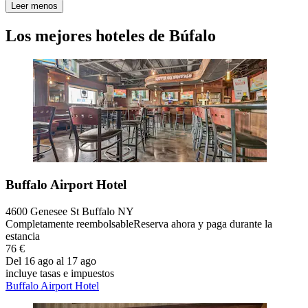
Leer menos
Los mejores hoteles de Búfalo
Buffalo Airport Hotel
4600 Genesee St Buffalo NY
Completamente reembolsable
Reserva ahora y paga durante la
estancia
76 €
Del 16 ago al 17 ago
incluye tasas e impuestos
Buffalo Airport Hotel