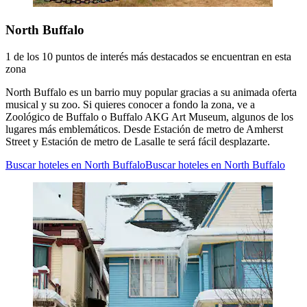
North Buffalo
1 de los 10 puntos de interés más destacados se encuentran en esta
zona
North Buffalo es un barrio muy popular gracias a su animada oferta
musical y su zoo. Si quieres conocer a fondo la zona, ve a
Zoológico de Buffalo o Buffalo AKG Art Museum, algunos de los
lugares más emblemáticos. Desde Estación de metro de Amherst
Street y Estación de metro de Lasalle te será fácil desplazarte.
Buscar hoteles en North Buffalo
Buscar hoteles en North Buffalo