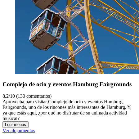
Complejo de ocio y eventos Hamburg Fairgrounds
8.2/10 (130 comentarios)
Aprovecha para visitar Complejo de ocio y eventos Hamburg
Fairgrounds, uno de los rincones más interesantes de Hamburg. Y,
ya que estás aquí, ¿por qué no disfrutar de su animada actividad
musical?
Leer menos
Ver alojamientos