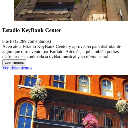
Estadio KeyBank Center
8.6/10 (2.289 comentarios)
Acércate a Estadio KeyBank Center y aprovecha para disfrutar de
algún que otro evento por Buffalo. Además, aquí también podrás
disfrutar de su animada actividad musical y su oferta teatral.
Leer menos
Ver alojamientos