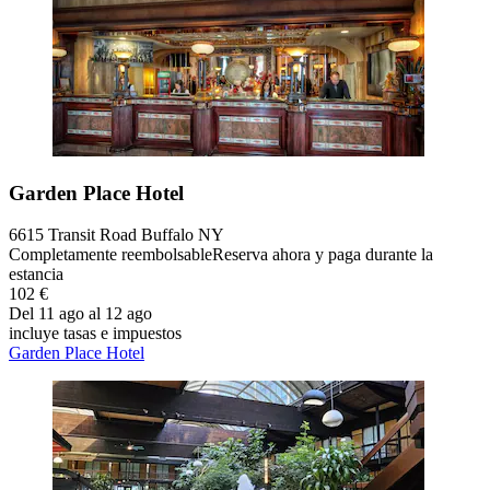
Garden Place Hotel
6615 Transit Road Buffalo NY
Completamente reembolsable
Reserva ahora y paga durante la
estancia
102 €
Del 11 ago al 12 ago
incluye tasas e impuestos
Garden Place Hotel