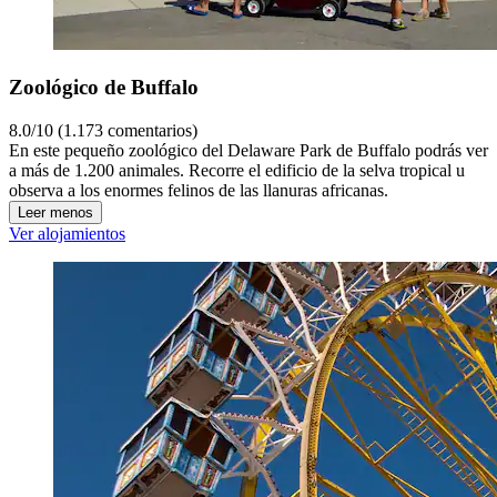
Zoológico de Buffalo
8.0/10 (1.173 comentarios)
En este pequeño zoológico del Delaware Park de Buffalo podrás ver
a más de 1.200 animales. Recorre el edificio de la selva tropical u
observa a los enormes felinos de las llanuras africanas.
Leer menos
Ver alojamientos