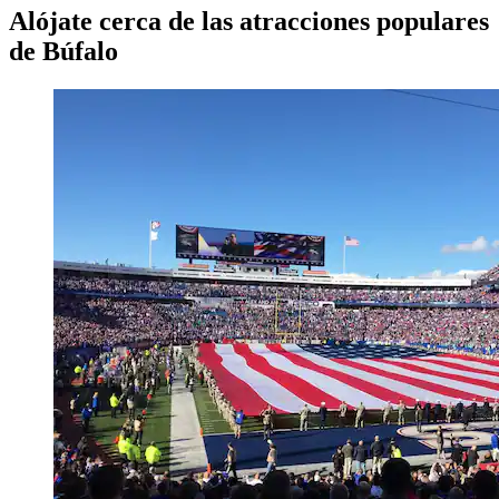
Alójate cerca de las atracciones populares
de Búfalo