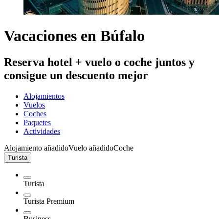
Vacaciones en Búfalo
Reserva hotel + vuelo o coche juntos y
consigue un descuento mejor
Alojamientos
Vuelos
Coches
Paquetes
Actividades
Alojamiento añadido
Vuelo añadido
Coche
Turista
Turista
Turista Premium
Business