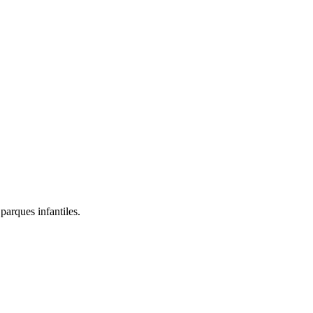
parques infantiles.