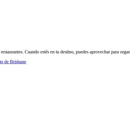
 restaurantes. Cuando estés en tu destino, puedes aprovechar para org
to de Brisbane