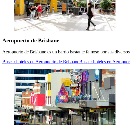
Aeropuerto de Brisbane
Aeropuerto de Brisbane es un barrio bastante famoso por sus diversos
Buscar hoteles en Aeropuerto de Brisbane
Buscar hoteles en Aeropuer