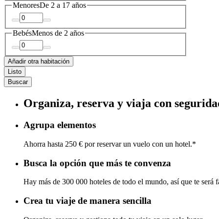
Menores
De 2 a 17 años
Bebés
Menos de 2 años
Añadir otra habitación
Listo
Buscar
Organiza, reserva y viaja con segurida
Agrupa elementos
Ahorra hasta 250 € por reservar un vuelo con un hotel.*
Busca la opción que más te convenza
Hay más de 300 000 hoteles de todo el mundo, así que te será fá
Crea tu viaje de manera sencilla