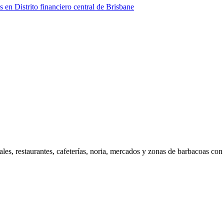
s en Distrito financiero central de Brisbane
les, restaurantes, cafeterías, noria, mercados y zonas de barbacoas con 