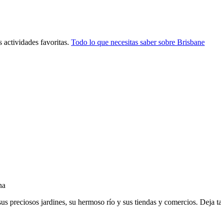
 actividades favoritas.
Todo lo que necesitas saber sobre Brisbane
na
sus preciosos jardines, su hermoso río y sus tiendas y comercios. Deja