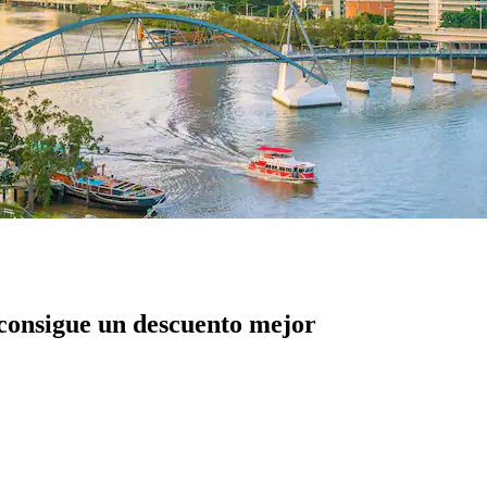
 consigue un descuento mejor