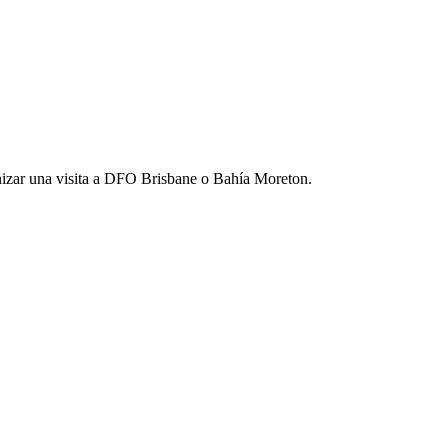
anizar una visita a DFO Brisbane o Bahía Moreton.