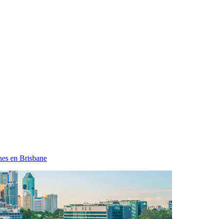
hes en Brisbane