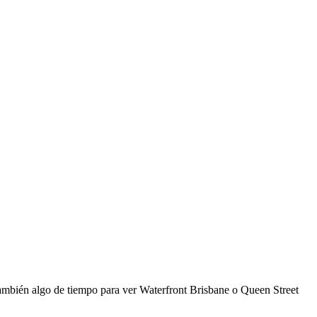
 también algo de tiempo para ver Waterfront Brisbane o Queen Street