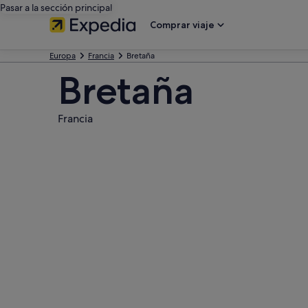
Pasar a la sección principal
Comprar viaje
Europa
Francia
Bretaña
Bretaña
Francia