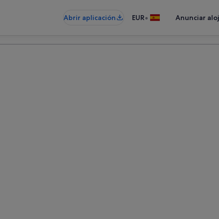
•
Abrir aplicación
EUR
Anunciar alo