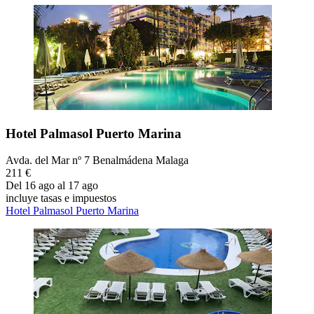
Hotel Palmasol Puerto Marina
Avda. del Mar nº 7 Benalmádena Malaga
211 €
Del 16 ago al 17 ago
incluye tasas e impuestos
Hotel Palmasol Puerto Marina