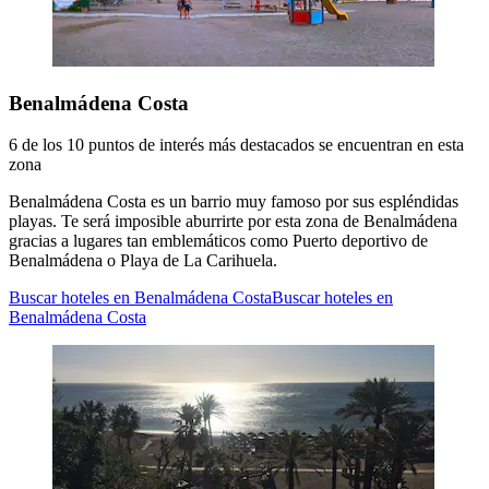
Benalmádena Costa
6 de los 10 puntos de interés más destacados se encuentran en esta
zona
Benalmádena Costa es un barrio muy famoso por sus espléndidas
playas. Te será imposible aburrirte por esta zona de Benalmádena
gracias a lugares tan emblemáticos como Puerto deportivo de
Benalmádena o Playa de La Carihuela.
Buscar hoteles en Benalmádena Costa
Buscar hoteles en
Benalmádena Costa