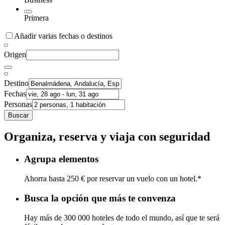
Primera
Añadir varias fechas o destinos
Origen
Destino
Fechas
Personas
Buscar
Organiza, reserva y viaja con seguridad
Agrupa elementos
Ahorra hasta 250 € por reservar un vuelo con un hotel.*
Busca la opción que más te convenza
Hay más de 300 000 hoteles de todo el mundo, así que te será