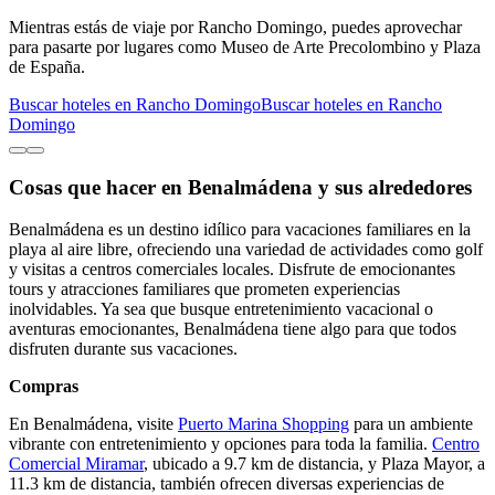
Mientras estás de viaje por Rancho Domingo, puedes aprovechar
para pasarte por lugares como Museo de Arte Precolombino y Plaza
de España.
Buscar hoteles en Rancho Domingo
Buscar hoteles en Rancho
Domingo
Cosas que hacer en Benalmádena y sus alrededores
Benalmádena es un destino idílico para vacaciones familiares en la
playa al aire libre, ofreciendo una variedad de actividades como golf
y visitas a centros comerciales locales. Disfrute de emocionantes
tours y atracciones familiares que prometen experiencias
inolvidables. Ya sea que busque entretenimiento vacacional o
aventuras emocionantes, Benalmádena tiene algo para que todos
disfruten durante sus vacaciones.
Compras
En Benalmádena, visite
Puerto Marina Shopping
para un ambiente
vibrante con entretenimiento y opciones para toda la familia.
Centro
Comercial Miramar
, ubicado a 9.7 km de distancia, y Plaza Mayor, a
11.3 km de distancia, también ofrecen diversas experiencias de