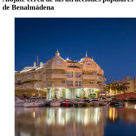
de Benalmádena