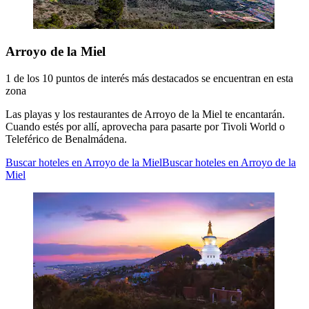
Arroyo de la Miel
1 de los 10 puntos de interés más destacados se encuentran en esta
zona
Las playas y los restaurantes de Arroyo de la Miel te encantarán.
Cuando estés por allí, aprovecha para pasarte por Tivoli World o
Teleférico de Benalmádena.
Buscar hoteles en Arroyo de la Miel
Buscar hoteles en Arroyo de la
Miel