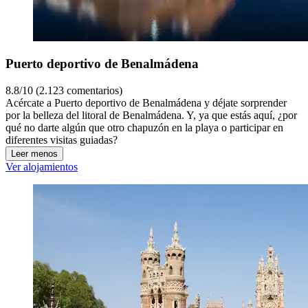
Puerto deportivo de Benalmádena
8.8/10 (2.123 comentarios)
Acércate a Puerto deportivo de Benalmádena y déjate sorprender
por la belleza del litoral de Benalmádena. Y, ya que estás aquí, ¿por
qué no darte algún que otro chapuzón en la playa o participar en
diferentes visitas guiadas?
Leer menos
Ver alojamientos