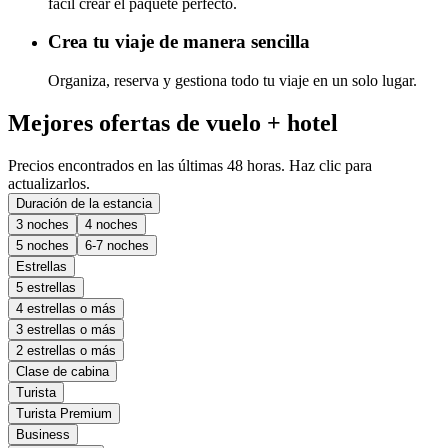
fácil crear el paquete perfecto.
Crea tu viaje de manera sencilla
Organiza, reserva y gestiona todo tu viaje en un solo lugar.
Mejores ofertas de vuelo + hotel
Precios encontrados en las últimas 48 horas. Haz clic para
actualizarlos.
Duración de la estancia
3 noches
4 noches
5 noches
6-7 noches
Estrellas
5 estrellas
4 estrellas o más
3 estrellas o más
2 estrellas o más
Clase de cabina
Turista
Turista Premium
Business