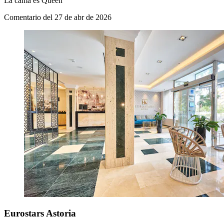
La cama es Queen
Comentario del 27 de abr de 2026
Eurostars Astoria