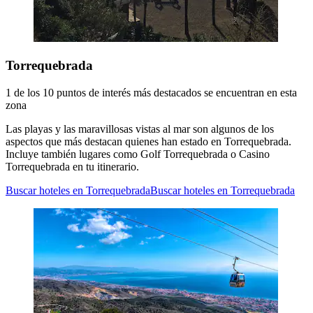
Torrequebrada
1 de los 10 puntos de interés más destacados se encuentran en esta
zona
Las playas y las maravillosas vistas al mar son algunos de los
aspectos que más destacan quienes han estado en Torrequebrada.
Incluye también lugares como Golf Torrequebrada o Casino
Torrequebrada en tu itinerario.
Buscar hoteles en Torrequebrada
Buscar hoteles en Torrequebrada