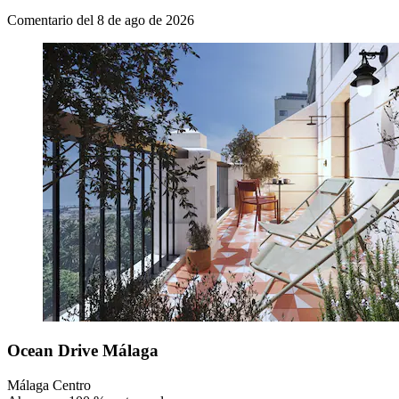
Comentario del 8 de ago de 2026
Ocean Drive Málaga
Málaga Centro