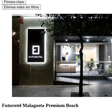
Primera clase
Eliminar todos los filtros
Futurotel Malagueta Premium Beach