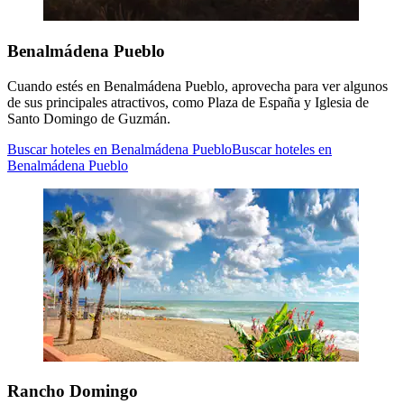
Benalmádena Pueblo
Cuando estés en Benalmádena Pueblo, aprovecha para ver algunos
de sus principales atractivos, como Plaza de España y Iglesia de
Santo Domingo de Guzmán.
Buscar hoteles en Benalmádena Pueblo
Buscar hoteles en
Benalmádena Pueblo
Rancho Domingo