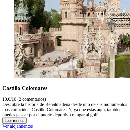
Castillo Colomares
10.0/10 (2 comentarios)
Descubre la historia de Benalmádena desde uno de sus monumentos
más conocidos: Castillo Colomares. Y, ya que estás aquí, también
puedes pasear por el puerto deportivo o jugar al golf.
Leer menos
Ver alojamientos