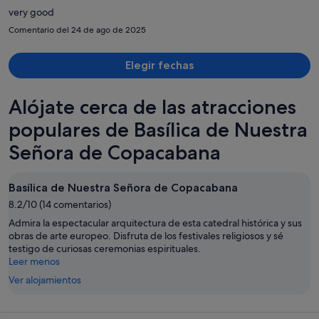
por
very good
persona
Comentario del 24 de ago de 2025
Elegir fechas
Alójate cerca de las atracciones
populares de Basílica de Nuestra
Señora de Copacabana
Basílica de Nuestra Señora de Copacabana
8.2/10 (14 comentarios)
Admira la espectacular arquitectura de esta catedral histórica y sus
obras de arte europeo. Disfruta de los festivales religiosos y sé
testigo de curiosas ceremonias espirituales.
Leer menos
Ver alojamientos