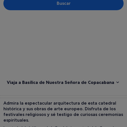
Buscar
Ver mapa
Viaja a Basílica de Nuestra Señora de Copacabana
Admira la espectacular arquitectura de esta catedral
histórica y sus obras de arte europeo. Disfruta de los
festivales religiosos y sé testigo de curiosas ceremonias
espirituales.