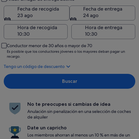
Fecha de recogida
Fecha de entrega
23 ago
24 ago
Hora de recogida
Hora de entrega
Conductor menor de 30 años o mayor de 70
Es posible que los conductores jóvenes o los mayores deban pagar un
recargo.
Tengo un código de descuento
Buscar
No te preocupes si cambias de idea
Anulación sin penalización en una selección de coches
de alquiler
Date un capricho
Los miembros ahorran al menos un 10 % en más de un