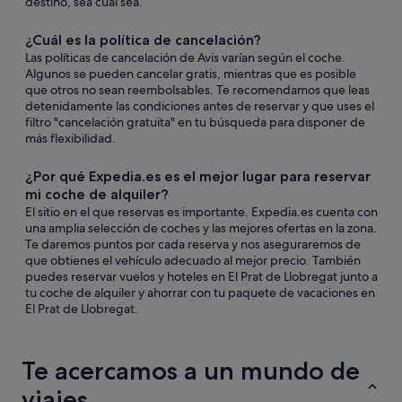
destino, sea cual sea.
¿Cuál es la política de cancelación?
Las políticas de cancelación de Avis varían según el coche.
Algunos se pueden cancelar gratis, mientras que es posible
que otros no sean reembolsables. Te recomendamos que leas
detenidamente las condiciones antes de reservar y que uses el
filtro "cancelación gratuita" en tu búsqueda para disponer de
más flexibilidad.
¿Por qué Expedia.es es el mejor lugar para reservar
mi coche de alquiler?
El sitio en el que reservas es importante. Expedia.es cuenta con
una amplia selección de coches y las mejores ofertas en la zona.
Te daremos puntos por cada reserva y nos aseguraremos de
que obtienes el vehículo adecuado al mejor precio. También
puedes reservar vuelos y hoteles en El Prat de Llobregat junto a
tu coche de alquiler y ahorrar con tu paquete de vacaciones en
El Prat de Llobregat.
Te acercamos a un mundo de
viajes