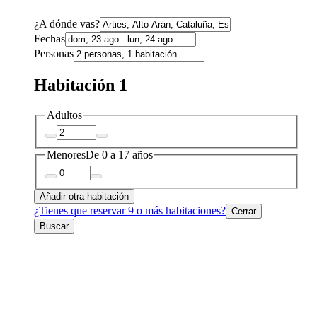
¿A dónde vas?
Fechas
Personas
Habitación 1
Adultos
Menores
De 0 a 17 años
Añadir otra habitación
¿Tienes que reservar 9 o más habitaciones?
Cerrar
Buscar