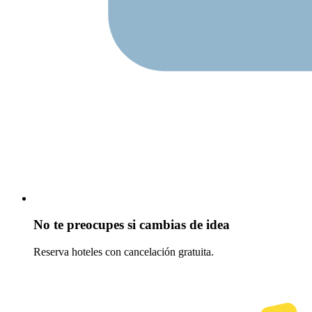
No te preocupes si cambias de idea
Reserva hoteles con cancelación gratuita.