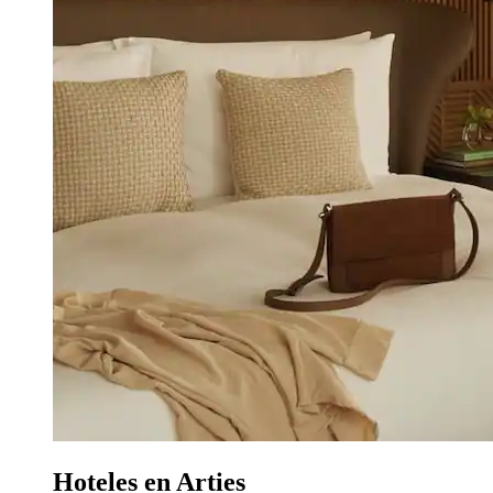
Hoteles en Arties