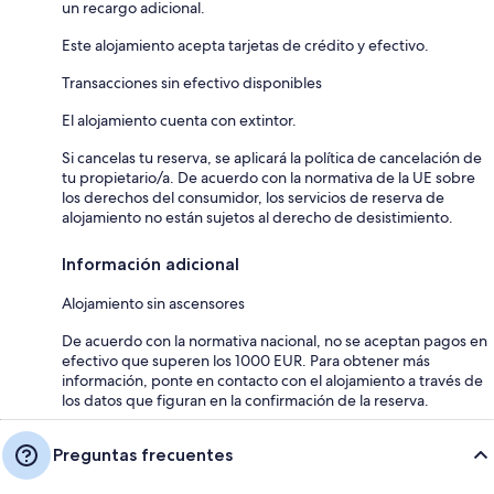
un recargo adicional.
Este alojamiento acepta tarjetas de crédito y efectivo.
Transacciones sin efectivo disponibles
El alojamiento cuenta con extintor.
Si cancelas tu reserva, se aplicará la política de cancelación de
tu propietario/a. De acuerdo con la normativa de la UE sobre
los derechos del consumidor, los servicios de reserva de
alojamiento no están sujetos al derecho de desistimiento.
Información adicional
Alojamiento sin ascensores
De acuerdo con la normativa nacional, no se aceptan pagos en
efectivo que superen los 1000 EUR. Para obtener más
información, ponte en contacto con el alojamiento a través de
los datos que figuran en la confirmación de la reserva.
Preguntas frecuentes