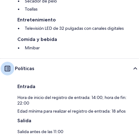
Secador de pelo
Toallas
Entretenimiento
Televisión LED de 32 pulgadas con canales digitales
Comida y bebida
Minibar
Políticas
Entrada
Hora de inicio del registro de entrada: 14:00; hora de fin:
22:00
Edad mínima para realizar el registro de entrada: 18 años
Salida
Salida antes de las 11:00