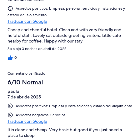
Aspectos positivos: Limpieza, personal, servicios y instalaciones y
estado del alojamiento
Traducir con Google
Cheap and cheerful hotel. Clean and with very friendly and
helpful staff. Lovely cat outside greeting visitors. Little cafe
nearby for coffee. Happy with our stay
Se alojó 3 noches en abril de 2025
0
Comentario verificado
6/10 Normal
paula
7 de abr de 2025
Aspectos positivos: Limpieza y instalaciones y estado del alojamiento
Aspectos negativos: Servicios
Traducir con Google
It is clean and cheap. Very basic but good if you just need a
place to sleep