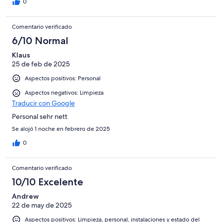
0
Comentario verificado
6/10 Normal
Klaus
25 de feb de 2025
Aspectos positivos: Personal
Aspectos negativos: Limpieza
Traducir con Google
Personal sehr nett
Se alojó 1 noche en febrero de 2025
0
Comentario verificado
10/10 Excelente
Andrew
22 de may de 2025
Aspectos positivos: Limpieza, personal, instalaciones y estado del