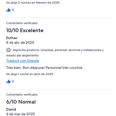
Se alojó 2 noches en febrero de 2025
0
Comentario verificado
10/10 Excelente
Esther
8 de abr de 2025
Aspectos positivos: Limpieza, personal, servicios y instalaciones y
estado del alojamiento
Traducir con Google
Très bien. Bon déjeuner Personnel très courtois
Se alojó 1 noche en abril de 2025
0
Comentario verificado
6/10 Normal
David
4 de mar de 2025