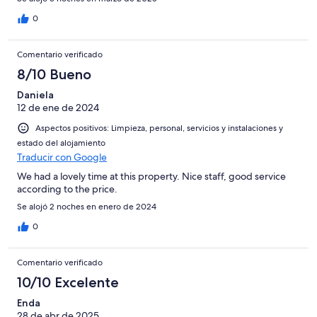
0
Comentario verificado
8/10 Bueno
Daniela
12 de ene de 2024
Aspectos positivos: Limpieza, personal, servicios y instalaciones y
estado del alojamiento
Traducir con Google
We had a lovely time at this property. Nice staff, good service
according to the price.
Se alojó 2 noches en enero de 2024
0
Comentario verificado
10/10 Excelente
Enda
28 de abr de 2025