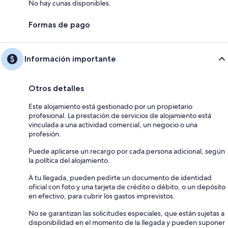
No hay cunas disponibles.
Formas de pago
Información importante
Otros detalles
Este alojamiento está gestionado por un propietario
profesional. La prestación de servicios de alojamiento está
vinculada a una actividad comercial, un negocio o una
profesión.
Puede aplicarse un recargo por cada persona adicional, según
la política del alojamiento.
A tu llegada, pueden pedirte un documento de identidad
oficial con foto y una tarjeta de crédito o débito, o un depósito
en efectivo, para cubrir los gastos imprevistos.
No se garantizan las solicitudes especiales, que están sujetas a
disponibilidad en el momento de la llegada y pueden suponer