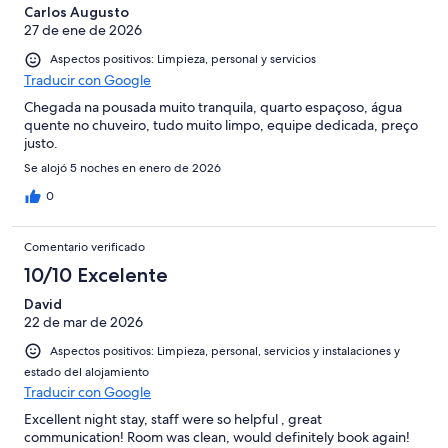
Carlos Augusto
27 de ene de 2026
Aspectos positivos: Limpieza, personal y servicios
Traducir con Google
Chegada na pousada muito tranquila, quarto espaçoso, água
quente no chuveiro, tudo muito limpo, equipe dedicada, preço
justo.
Se alojó 5 noches en enero de 2026
0
Comentario verificado
10/10 Excelente
David
22 de mar de 2026
Aspectos positivos: Limpieza, personal, servicios y instalaciones y
estado del alojamiento
Traducir con Google
Excellent night stay, staff were so helpful , great
communication! Room was clean, would definitely book again!