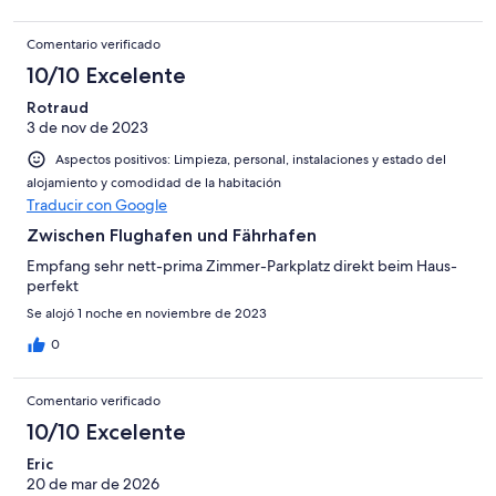
Comentario verificado
10/10 Excelente
Rotraud
3 de nov de 2023
Aspectos positivos: Limpieza, personal, instalaciones y estado del
alojamiento y comodidad de la habitación
Traducir con Google
Zwischen Flughafen und Fährhafen
Empfang sehr nett-prima Zimmer-Parkplatz direkt beim Haus-
perfekt
Se alojó 1 noche en noviembre de 2023
0
Comentario verificado
10/10 Excelente
Eric
20 de mar de 2026