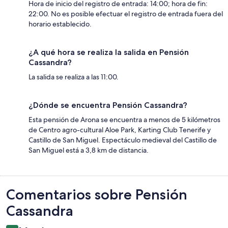
Hora de inicio del registro de entrada: 14:00; hora de fin:
22:00. No es posible efectuar el registro de entrada fuera del
horario establecido.
¿A qué hora se realiza la salida en Pensión
Cassandra?
La salida se realiza a las 11:00.
¿Dónde se encuentra Pensión Cassandra?
Esta pensión de Arona se encuentra a menos de 5 kilómetros
de Centro agro-cultural Aloe Park, Karting Club Tenerife y
Castillo de San Miguel. Espectáculo medieval del Castillo de
San Miguel está a 3,8 km de distancia.
Comentarios
Comentarios sobre Pensión
Cassandra