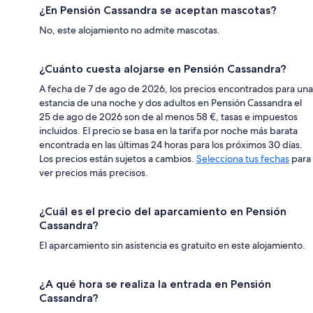
¿En Pensión Cassandra se aceptan mascotas?
No, este alojamiento no admite mascotas.
¿Cuánto cuesta alojarse en Pensión Cassandra?
A fecha de 7 de ago de 2026, los precios encontrados para una
estancia de una noche y dos adultos en Pensión Cassandra el
25 de ago de 2026 son de al menos 58 €, tasas e impuestos
incluidos. El precio se basa en la tarifa por noche más barata
encontrada en las últimas 24 horas para los próximos 30 días.
Los precios están sujetos a cambios.
Selecciona tus fechas
para
ver precios más precisos.
¿Cuál es el precio del aparcamiento en Pensión
Cassandra?
El aparcamiento sin asistencia es gratuito en este alojamiento.
¿A qué hora se realiza la entrada en Pensión
Cassandra?