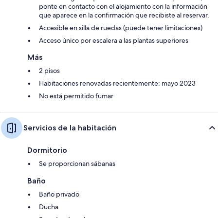
ponte en contacto con el alojamiento con la información
que aparece en la confirmación que recibiste al reservar.
Accesible en silla de ruedas (puede tener limitaciones)
Acceso único por escalera a las plantas superiores
Más
2 pisos
Habitaciones renovadas recientemente: mayo 2023
No está permitido fumar
Servicios de la habitación
Dormitorio
Se proporcionan sábanas
Baño
Baño privado
Ducha