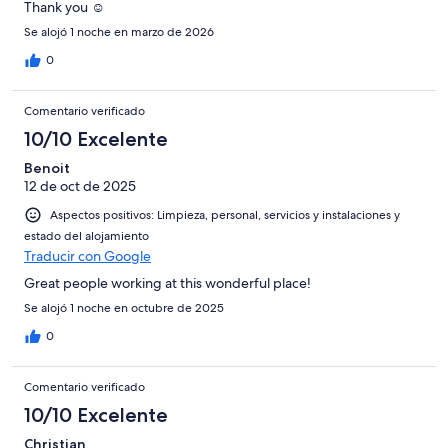
Thank you ☺️
Se alojó 1 noche en marzo de 2026
0
Comentario verificado
10/10 Excelente
Benoit
12 de oct de 2025
Aspectos positivos: Limpieza, personal, servicios y instalaciones y
estado del alojamiento
Traducir con Google
Great people working at this wonderful place!
Se alojó 1 noche en octubre de 2025
0
Comentario verificado
10/10 Excelente
Christian