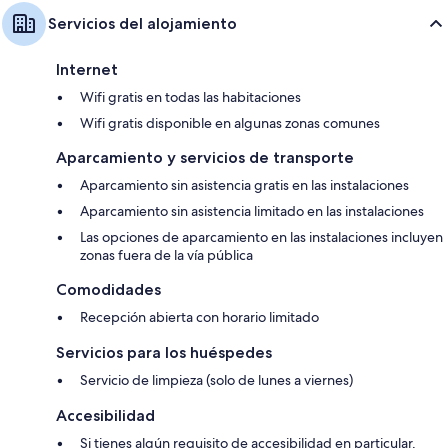
Servicios del alojamiento
Internet
Wifi gratis en todas las habitaciones
Wifi gratis disponible en algunas zonas comunes
Aparcamiento y servicios de transporte
Aparcamiento sin asistencia gratis en las instalaciones
Aparcamiento sin asistencia limitado en las instalaciones
Las opciones de aparcamiento en las instalaciones incluyen
zonas fuera de la vía pública
Comodidades
Recepción abierta con horario limitado
Servicios para los huéspedes
Servicio de limpieza (solo de lunes a viernes)
Accesibilidad
Si tienes algún requisito de accesibilidad en particular,