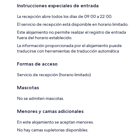
Instrucciones especiales de entrada
La recepción abre todos los días de 09:00 a 22:00.
El servicio de recepción está disponible en horario limitado.
Este alojamiento no permite realizar el registro de entrada
fuera del horario establecido.
La información proporcionada por el alojamiento puede
traducirse con herramientas de traducción automática
Formas de acceso
Servicio de recepción (horario limitado)
Mascotas
No se admiten mascotas.
Menores y camas adicionales
En este alojamiento se aceptan menores.
No hay camas supletorias disponibles.