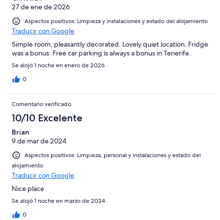
27 de ene de 2026
Aspectos positivos: Limpieza y instalaciones y estado del alojamiento
Traducir con Google
Simple room, pleasantly decorated. Lovely quiet location. Fridge
was a bonus. Free car parking is always a bonus in Tenerife.
Se alojó 1 noche en enero de 2026
0
Comentario verificado
10/10 Excelente
Brian
9 de mar de 2024
Aspectos positivos: Limpieza, personal y instalaciones y estado del
alojamiento
Traducir con Google
Nice place
Se alojó 1 noche en marzo de 2024
0