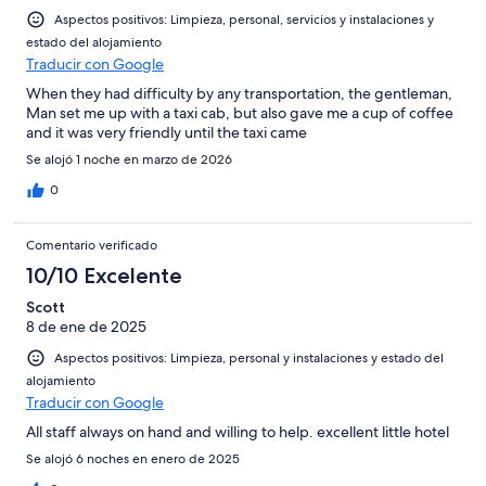
Aspectos positivos: Limpieza, personal, servicios y instalaciones y
estado del alojamiento
Traducir con Google
When they had difficulty by any transportation, the gentleman,
Man set me up with a taxi cab, but also gave me a cup of coffee
and it was very friendly until the taxi came
Se alojó 1 noche en marzo de 2026
0
Comentario verificado
10/10 Excelente
Scott
8 de ene de 2025
Aspectos positivos: Limpieza, personal y instalaciones y estado del
alojamiento
Traducir con Google
All staff always on hand and willing to help. excellent little hotel
Se alojó 6 noches en enero de 2025