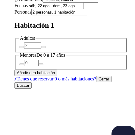
Fechas
Personas
Habitación 1
Adultos
Menores
De 0 a 17 años
Añadir otra habitación
¿Tienes que reservar 9 o más habitaciones?
Cerrar
Buscar