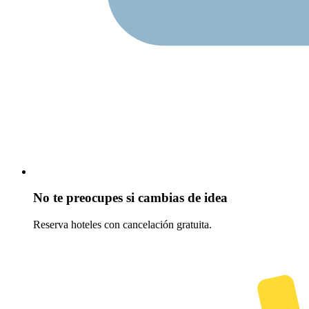
No te preocupes si cambias de idea
Reserva hoteles con cancelación gratuita.