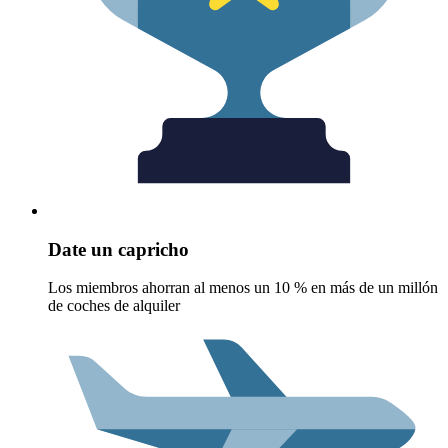
Date un capricho
Los miembros ahorran al menos un 10 % en más de un millón
de coches de alquiler