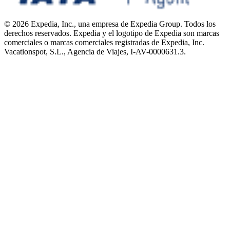
© 2026 Expedia, Inc., una empresa de Expedia Group. Todos los
derechos reservados. Expedia y el logotipo de Expedia son marcas
comerciales o marcas comerciales registradas de Expedia, Inc.
Vacationspot, S.L., Agencia de Viajes, I-AV-0000631.3.