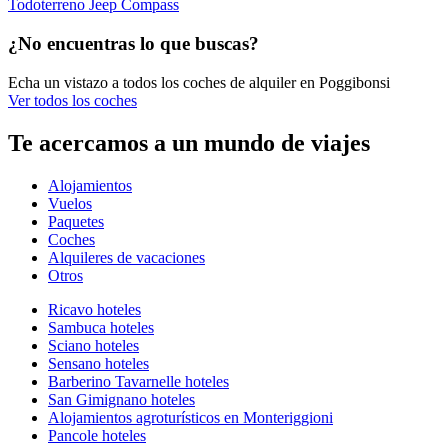
Todoterreno Jeep Compass
¿No encuentras lo que buscas?
Echa un vistazo a todos los coches de alquiler en Poggibonsi
Ver todos los coches
Te acercamos a un mundo de viajes
Alojamientos
Vuelos
Paquetes
Coches
Alquileres de vacaciones
Otros
Ricavo hoteles
Sambuca hoteles
Sciano hoteles
Sensano hoteles
Barberino Tavarnelle hoteles
San Gimignano hoteles
Alojamientos agroturísticos en Monteriggioni
Pancole hoteles