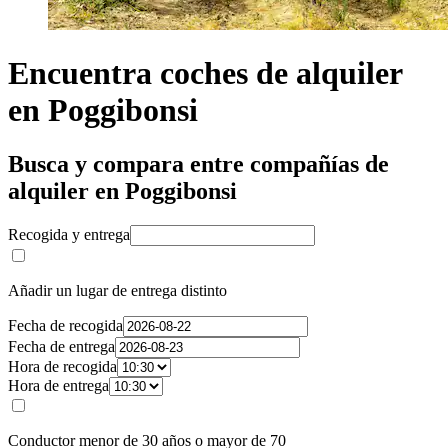
Encuentra coches de alquiler
en Poggibonsi
Busca y compara entre compañías de
alquiler en Poggibonsi
Recogida y entrega
Añadir un lugar de entrega distinto
Fecha de recogida
Fecha de entrega
Hora de recogida
Hora de entrega
Conductor menor de 30 años o mayor de 70