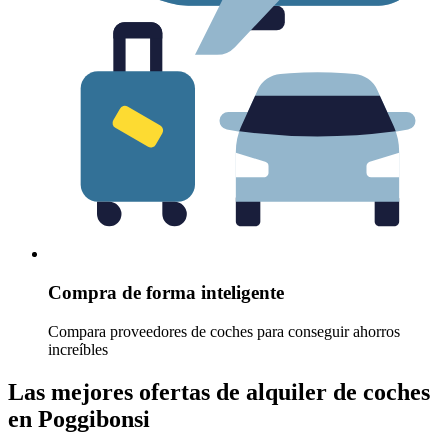
Compra de forma inteligente
Compara proveedores de coches para conseguir ahorros
increíbles
Las mejores ofertas de alquiler de coches
en Poggibonsi