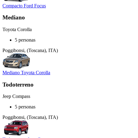
Compacto Ford Focus
Mediano
Toyota Corolla
5 personas
Poggibonsi, (Toscana), ITA)
Mediano Toyota Corolla
Todoterreno
Jeep Compass
5 personas
Poggibonsi, (Toscana), ITA)