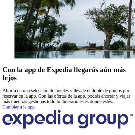
Con la app de Expedia llegarás aún más
lejos
Ahorra en una selección de hoteles y llévate el doble de puntos por
reservar en la app. Con las ofertas de la app, podrás ahorrar y viajar
más mientras gestionas todo tu itinerario estés donde estés.
Cambiar a la app