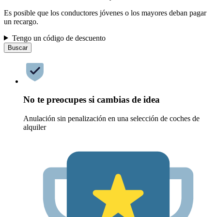
Es posible que los conductores jóvenes o los mayores deban pagar
un recargo.
Tengo un código de descuento
Buscar
No te preocupes si cambias de idea
Anulación sin penalización en una selección de coches de
alquiler