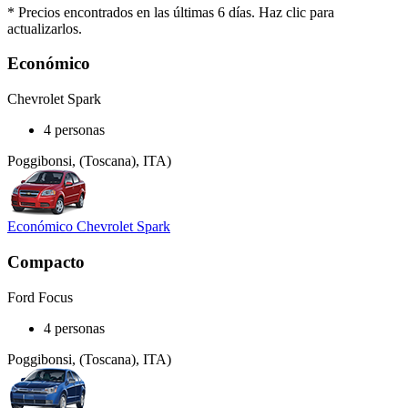
* Precios encontrados en las últimas 6 días. Haz clic para
actualizarlos.
Económico
Chevrolet Spark
4 personas
Poggibonsi, (Toscana), ITA)
Económico Chevrolet Spark
Compacto
Ford Focus
4 personas
Poggibonsi, (Toscana), ITA)