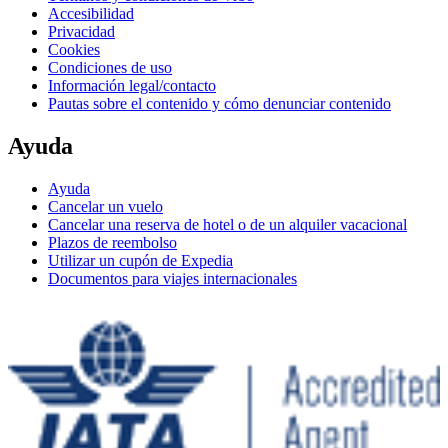
Accesibilidad
Privacidad
Cookies
Condiciones de uso
Información legal/contacto
Pautas sobre el contenido y cómo denunciar contenido
Ayuda
Ayuda
Cancelar un vuelo
Cancelar una reserva de hotel o de un alquiler vacacional
Plazos de reembolso
Utilizar un cupón de Expedia
Documentos para viajes internacionales