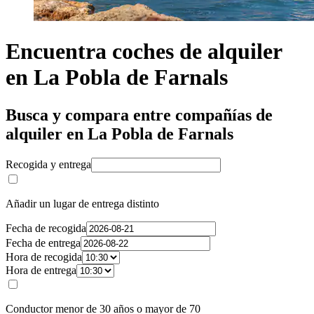
Encuentra coches de alquiler
en La Pobla de Farnals
Busca y compara entre compañías de
alquiler en La Pobla de Farnals
Recogida y entrega
Añadir un lugar de entrega distinto
Fecha de recogida
Fecha de entrega
Hora de recogida
Hora de entrega
Conductor menor de 30 años o mayor de 70