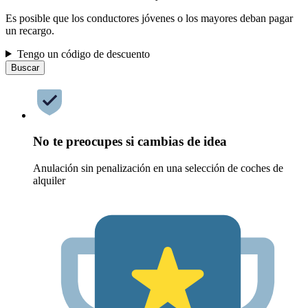
Es posible que los conductores jóvenes o los mayores deban pagar
un recargo.
Tengo un código de descuento
Buscar
No te preocupes si cambias de idea
Anulación sin penalización en una selección de coches de
alquiler