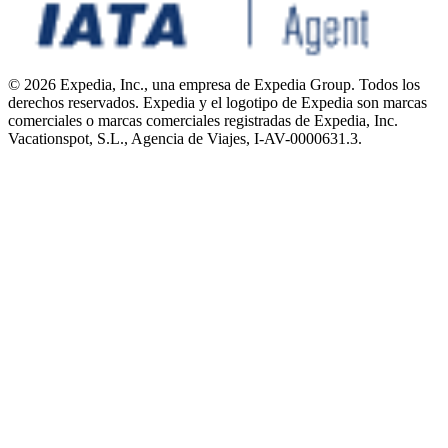
© 2026 Expedia, Inc., una empresa de Expedia Group. Todos los
derechos reservados. Expedia y el logotipo de Expedia son marcas
comerciales o marcas comerciales registradas de Expedia, Inc.
Vacationspot, S.L., Agencia de Viajes, I-AV-0000631.3.