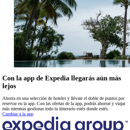
Con la app de Expedia llegarás aún más
lejos
Ahorra en una selección de hoteles y llévate el doble de puntos por
reservar en la app. Con las ofertas de la app, podrás ahorrar y viajar
más mientras gestionas todo tu itinerario estés donde estés.
Cambiar a la app