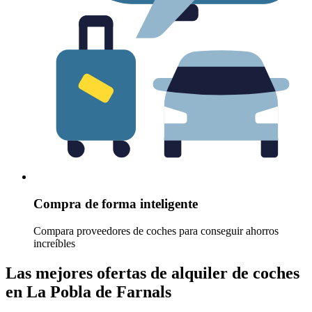
Compra de forma inteligente
Compara proveedores de coches para conseguir ahorros
increíbles
Las mejores ofertas de alquiler de coches
en La Pobla de Farnals