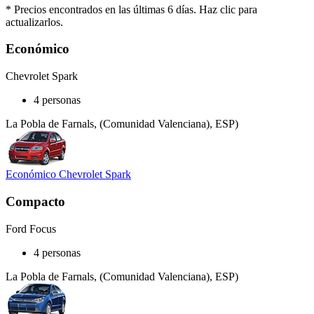
* Precios encontrados en las últimas 6 días. Haz clic para
actualizarlos.
Económico
Chevrolet Spark
4 personas
La Pobla de Farnals, (Comunidad Valenciana), ESP)
Económico Chevrolet Spark
Compacto
Ford Focus
4 personas
La Pobla de Farnals, (Comunidad Valenciana), ESP)