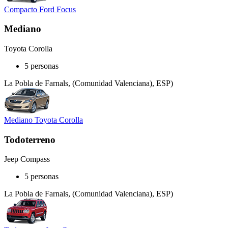
Compacto Ford Focus
Mediano
Toyota Corolla
5 personas
La Pobla de Farnals, (Comunidad Valenciana), ESP)
Mediano Toyota Corolla
Todoterreno
Jeep Compass
5 personas
La Pobla de Farnals, (Comunidad Valenciana), ESP)