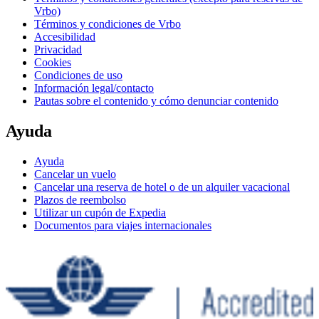
Vrbo)
Términos y condiciones de Vrbo
Accesibilidad
Privacidad
Cookies
Condiciones de uso
Información legal/contacto
Pautas sobre el contenido y cómo denunciar contenido
Ayuda
Ayuda
Cancelar un vuelo
Cancelar una reserva de hotel o de un alquiler vacacional
Plazos de reembolso
Utilizar un cupón de Expedia
Documentos para viajes internacionales