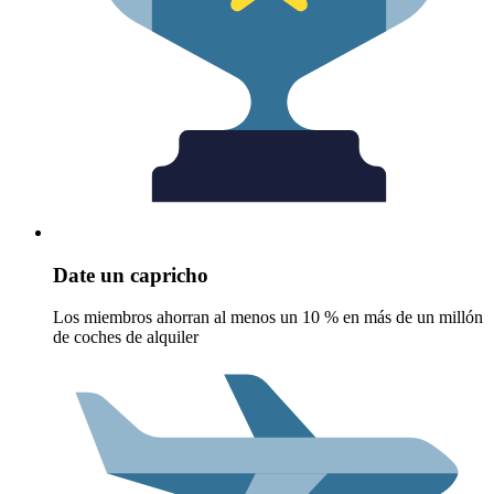
Date un capricho
Los miembros ahorran al menos un 10 % en más de un millón
de coches de alquiler