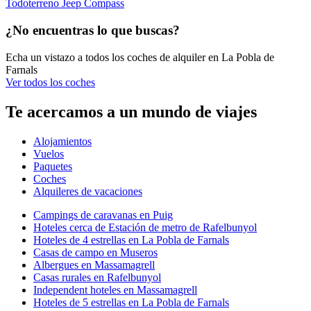
Todoterreno Jeep Compass
¿No encuentras lo que buscas?
Echa un vistazo a todos los coches de alquiler en La Pobla de
Farnals
Ver todos los coches
Te acercamos a un mundo de viajes
Alojamientos
Vuelos
Paquetes
Coches
Alquileres de vacaciones
Campings de caravanas en Puig
Hoteles cerca de Estación de metro de Rafelbunyol
Hoteles de 4 estrellas en La Pobla de Farnals
Casas de campo en Museros
Albergues en Massamagrell
Casas rurales en Rafelbunyol
Independent hoteles en Massamagrell
Hoteles de 5 estrellas en La Pobla de Farnals