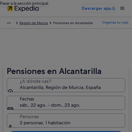
Pasar a la sección principal
Descargar app
Organiza tu viaje
Región de Murcia
Pensiones en Alcantarilla
Pensiones en Alcantarilla
¿A dónde vas?
Alcantarilla, Región de Murcia, España
Fechas
sáb., 22 ago. - dom., 23 ago.
Personas
2 personas, 1 habitación