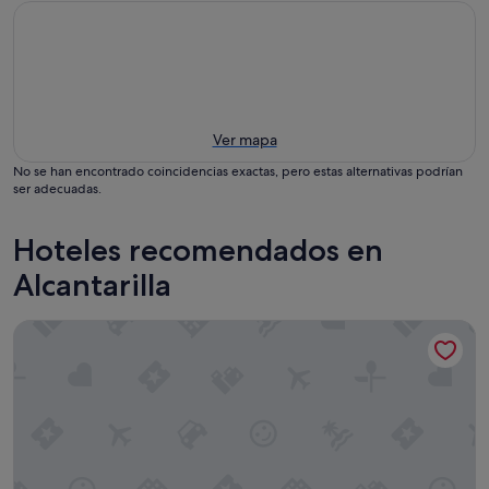
Ver mapa
No se han encontrado coincidencias exactas, pero estas alternativas podrían
ser adecuadas.
Hoteles recomendados en
Alcantarilla
Hotel Sercotel JC1 Murcia