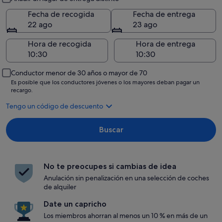
Fecha de recogida
Fecha de entrega
22 ago
23 ago
Hora de recogida
Hora de entrega
Conductor menor de 30 años o mayor de 70
Es posible que los conductores jóvenes o los mayores deban pagar un
recargo.
Tengo un código de descuento
Buscar
No te preocupes si cambias de idea
Anulación sin penalización en una selección de coches
de alquiler
Date un capricho
Los miembros ahorran al menos un 10 % en más de un