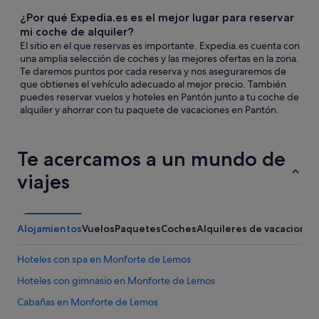
¿Por qué Expedia.es es el mejor lugar para reservar
mi coche de alquiler?
El sitio en el que reservas es importante. Expedia.es cuenta con
una amplia selección de coches y las mejores ofertas en la zona.
Te daremos puntos por cada reserva y nos aseguraremos de
que obtienes el vehículo adecuado al mejor precio. También
puedes reservar vuelos y hoteles en Pantón junto a tu coche de
alquiler y ahorrar con tu paquete de vacaciones en Pantón.
Te acercamos a un mundo de
viajes
Alojamientos
Vuelos
Paquetes
Coches
Alquileres de vacaciones
Hoteles con spa en Monforte de Lemos
Hoteles con gimnasio en Monforte de Lemos
Cabañas en Monforte de Lemos