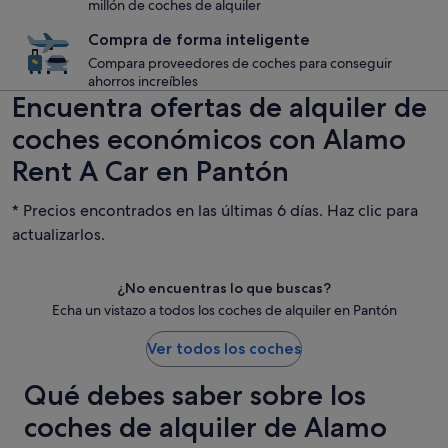
millón de coches de alquiler
Compra de forma inteligente
Compara proveedores de coches para conseguir
ahorros increíbles
Encuentra ofertas de alquiler de
coches económicos con Alamo
Rent A Car en Pantón
* Precios encontrados en las últimas 6 días. Haz clic para
actualizarlos.
¿No encuentras lo que buscas?
Echa un vistazo a todos los coches de alquiler en Pantón
Ver todos los coches
Qué debes saber sobre los
coches de alquiler de Alamo