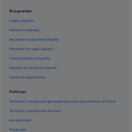
Búsquedas
Viajes a España
Hoteles en España
Alquileres vacacionales España
Paquetes de viaje a España
Vuelos baratos en España
Alquiler de coches en España
Todos los alojamientos
Políticas
Términos y condiciones generales (excepto para reservas de Vrbo)
Términos y condiciones de Vrbo
Accesibilidad
Privacidad