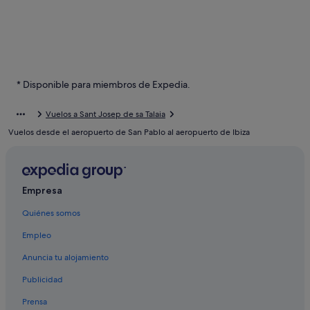
* Disponible para miembros de Expedia.
Vuelos a Sant Josep de sa Talaia
Vuelos desde el aeropuerto de San Pablo al aeropuerto de Ibiza
Empresa
Quiénes somos
Empleo
Anuncia tu alojamiento
Publicidad
Prensa