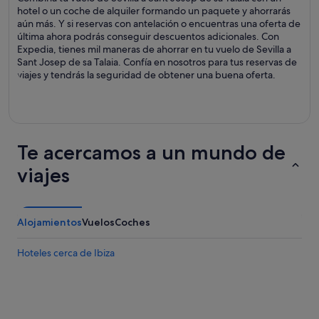
hotel o un coche de alquiler formando un paquete y ahorrarás
aún más. Y si reservas con antelación o encuentras una oferta de
última ahora podrás conseguir descuentos adicionales. Con
Expedia, tienes mil maneras de ahorrar en tu vuelo de Sevilla a
Sant Josep de sa Talaia. Confía en nosotros para tus reservas de
viajes y tendrás la seguridad de obtener una buena oferta.
Te acercamos a un mundo de
viajes
Alojamientos
Vuelos
Coches
Hoteles cerca de Ibiza