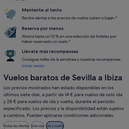
Mantente al tanto
Recibe alertas si los precios de vuelos suben o bajan.*
Reserva por menos
Ahorra hasta un 10 % en una selección de hoteles por
haber reservado un vuelo.*
Llévate más recompensas
Consigue millas de la aerolínea y nuestras recompensas.
Iniciar sesión
Vuelos baratos de Sevilla a Ibiza
Los precios mostrados han estado disponibles en los
últimos siete días, a partir de 14 € para vuelos de solo ida
y 25 € para vuelos de ida y vuelta, durante el periodo
especificado. Los precios y la disponibilidad están sujetos
a cambios. Pueden aplicarse condiciones adicionales.
Todas las ofertas
Solo ida
Ida y vuelta