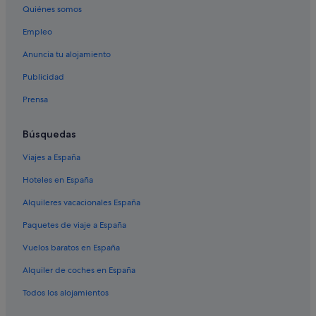
Quiénes somos
Empleo
Anuncia tu alojamiento
Publicidad
Prensa
Búsquedas
Viajes a España
Hoteles en España
Alquileres vacacionales España
Paquetes de viaje a España
Vuelos baratos en España
Alquiler de coches en España
Todos los alojamientos