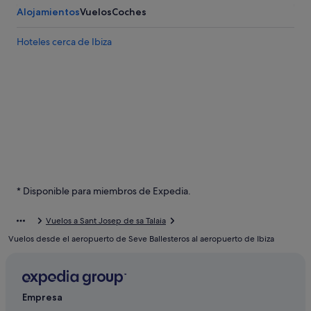
Alojamientos
Vuelos
Coches
Hoteles cerca de Ibiza
* Disponible para miembros de Expedia.
Vuelos a Sant Josep de sa Talaia
Vuelos desde el aeropuerto de Seve Ballesteros al aeropuerto de Ibiza
Empresa