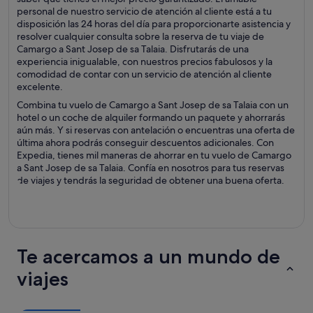
personal de nuestro servicio de atención al cliente está a tu
disposición las 24 horas del día para proporcionarte asistencia y
resolver cualquier consulta sobre la reserva de tu viaje de
Camargo a Sant Josep de sa Talaia. Disfrutarás de una
experiencia inigualable, con nuestros precios fabulosos y la
comodidad de contar con un servicio de atención al cliente
excelente.
Combina tu vuelo de Camargo a Sant Josep de sa Talaia con un
hotel o un coche de alquiler formando un paquete y ahorrarás
aún más. Y si reservas con antelación o encuentras una oferta de
última ahora podrás conseguir descuentos adicionales. Con
Expedia, tienes mil maneras de ahorrar en tu vuelo de Camargo
a Sant Josep de sa Talaia. Confía en nosotros para tus reservas
de viajes y tendrás la seguridad de obtener una buena oferta.
Te acercamos a un mundo de
viajes