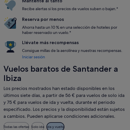
Mantente al tanto
Recibe alertas si los precios de vuelos suben o bajan.*
Reserva por menos
Ahorra hasta un 10 % en una selección de hoteles por
haber reservado un vuelo.*
Llévate más recompensas
Consigue millas de la aerolínea y nuestras recompensas.
Iniciar sesión
Vuelos baratos de Santander a
Ibiza
Los precios mostrados han estado disponibles en los
últimos siete días, a partir de 56 € para vuelos de solo ida
y 75 € para vuelos de ida y vuelta, durante el periodo
especificado. Los precios y la disponibilidad están sujetos
a cambios. Pueden aplicarse condiciones adicionales.
Todas las ofertas
Solo ida
Ida y vuelta