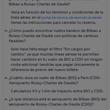
Bilbao a Roissy-Charles de Gaulle?
Varía en función de los términos y condiciones de la
línea aérea; en el
portal del servicio de atención al cliente
tienes las instrucciones para cancelar tu reserva.
¿Cómo puedo encontrar vuelos baratos de Bilbao a
Roissy-Charles de Gaulle con políticas de cambios
flexibles?
Solo hace falta elegir el filtro "Sin cargos por
cambio", ya que muchas líneas aéreas te permiten
hacer cambios en tu vuelo de BIO a CDG sin ningún
coste adicional: tendrías que pagar únicamente la
diferencia de precio del nuevo billete.
¿Cuánto dura un vuelo de Bilbao (BIO) a París (CDG-
Aeropuerto Roissy-Charles de Gaulle)?
Calculamos 4 h y 1 min de trayecto entre BIO y CDG.
¿A qué distancia está el aeropuerto de Bilbao (BIO) del
aeropuerto de Roissy-Charles de Gaulle (CDG)?