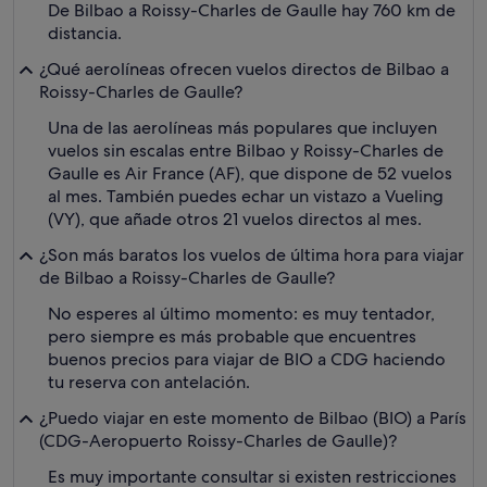
De Bilbao a Roissy-Charles de Gaulle hay 760 km de
distancia.
¿Qué aerolíneas ofrecen vuelos directos de Bilbao a
Roissy-Charles de Gaulle?
Una de las aerolíneas más populares que incluyen
vuelos sin escalas entre Bilbao y Roissy-Charles de
Gaulle es Air France (AF), que dispone de 52 vuelos
al mes. También puedes echar un vistazo a Vueling
(VY), que añade otros 21 vuelos directos al mes.
¿Son más baratos los vuelos de última hora para viajar
de Bilbao a Roissy-Charles de Gaulle?
No esperes al último momento: es muy tentador,
pero siempre es más probable que encuentres
buenos precios para viajar de BIO a CDG haciendo
tu reserva con antelación.
¿Puedo viajar en este momento de Bilbao (BIO) a París
(CDG-Aeropuerto Roissy-Charles de Gaulle)?
Es muy importante consultar si existen restricciones