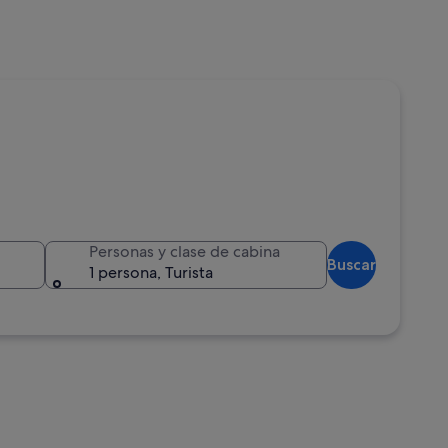
Personas y clase de cabina
Buscar
1 persona, Turista