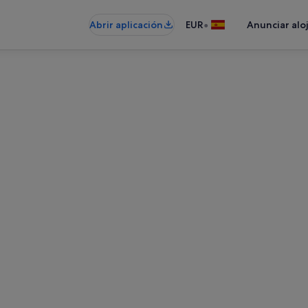
•
Abrir aplicación
EUR
Anunciar alo