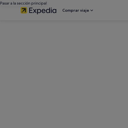
Pasar a la sección principal
Comprar viaje