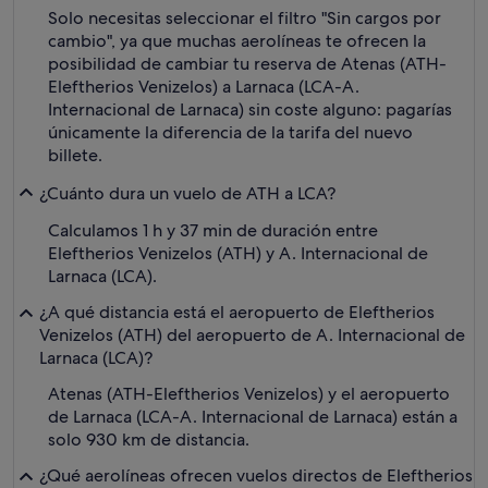
Solo necesitas seleccionar el filtro "Sin cargos por
cambio", ya que muchas aerolíneas te ofrecen la
posibilidad de cambiar tu reserva de Atenas (ATH-
Eleftherios Venizelos) a Larnaca (LCA-A.
Internacional de Larnaca) sin coste alguno: pagarías
únicamente la diferencia de la tarifa del nuevo
billete.
¿Cuánto dura un vuelo de ATH a LCA?
Calculamos 1 h y 37 min de duración entre
Eleftherios Venizelos (ATH) y A. Internacional de
Larnaca (LCA).
¿A qué distancia está el aeropuerto de Eleftherios
Venizelos (ATH) del aeropuerto de A. Internacional de
Larnaca (LCA)?
Atenas (ATH-Eleftherios Venizelos) y el aeropuerto
de Larnaca (LCA-A. Internacional de Larnaca) están a
solo 930 km de distancia.
¿Qué aerolíneas ofrecen vuelos directos de Eleftherios