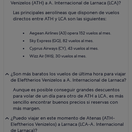
Venizelos (ATH) a A. Internacional de Larnaca (LCA)?
Las principales aerolíneas que disponen de vuelos
directos entre ATH y LCA son las siguientes:
Aegean Airlines (A3) opera 152 vuelos al mes.
Sky Express (GQ), 82 vuelos al mes.
Cyprus Airways (CY), 43 vuelos al mes.
Wizz Air (W6), 30 vuelos al mes.
¿Son más baratos los vuelos de última hora para viajar
de Eleftherios Venizelos a A. Internacional de Larnaca?
Aunque es posible conseguir grandes descuentos
para volar de un día para otro de ATH a LCA, es más
sencillo encontrar buenos precios si reservas con
más margen.
¿Puedo viajar en este momento de Atenas (ATH-
Eleftherios Venizelos) a Larnaca (LCA-A. Internacional
de Larnaca)?