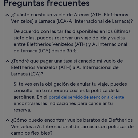
Preguntas frecuentes
¿Cuánto cuesta un vuelo de Atenas (ATH-Eleftherios
Venizelos) a Larnaca (LCA-A. Internacional de Larnaca)?
De acuerdo con las tarifas disponibles en los últimos
siete días, puedes reservar un viaje de ida y vuelta
entre Eleftherios Venizelos (ATH) y A. Internacional
de Larnaca (LCA) desde 35 €.
¿Tendré que pagar una tasa si cancelo mi vuelo de
Eleftherios Venizelos (ATH) a A. Internacional de
Larnaca (LCA)?
Si te ves en la obligación de anular tu viaje, puedes
consultar en tu itinerario cuál es la política de la
aerolínea. En el
portal del servicio de atención al cliente
encontrarás las indicaciones para cancelar tu
reserva.
¿Cómo puedo encontrar vuelos baratos de Eleftherios
Venizelos a A. Internacional de Larnaca con políticas de
cambios flexibles?