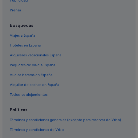
Publicidad
Prensa
Búsquedas
Viajes a España
Hoteles en España
Alquileres vacacionales España
Paquetes de viaje a España
Vuelos baratos en España
Alquiler de coches en España
Todos los alojamientos
Políticas
Términos y condiciones generales (excepto para reservas de Vrbo)
Términos y condiciones de Vrbo